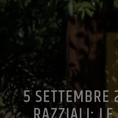
5 SETTEMBRE 
RAZZIALI: LE