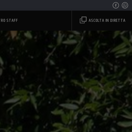
TRO STAFF
ASCOLTA IN DIRETTA