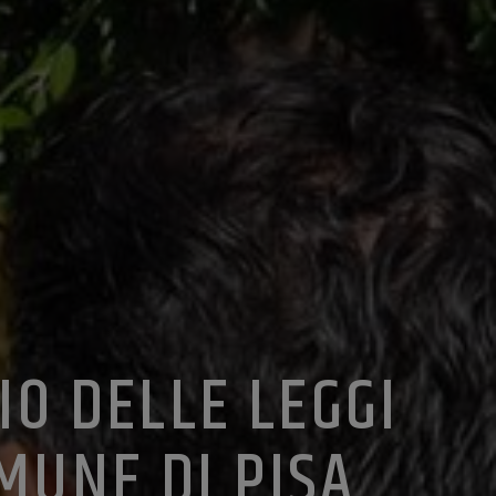
O DELLE LEGGI
OMUNE DI PISA