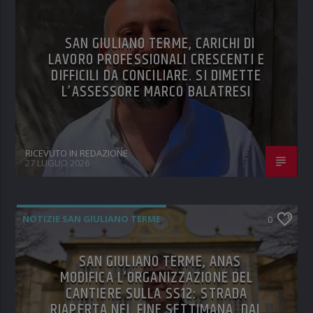
SAN GIULIANO TERME, CARICHI DI
LAVORO PROFESSIONALI CRESCENTI E
DIFFICILI DA CONCILIARE. SI DIMETTE
L’ASSESSORE MARCO BALATRESI
RICEVUTO IN REDAZIONE
27 LUGLIO 2026
NOTIZIE SAN GIULIANO TERME
0
SAN GIULIANO TERME, ANAS
MODIFICA L’ORGANIZZAZIONE DEL
CANTIERE SULLA SS12: STRADA
RIAPERTA NEL FINE SETTIMANA, DAL