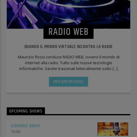
RADIO WEB
QUANDO IL MONDO VIRTUALE INCONTRA LA RADIO
Maurizio Rossi conduce RADIO WEB, ovvero il mondo di
internet alla radio. Tutto sulle nuove tecnologie
informatiche. Sarete trascinati letteralmente sotto [...]
INFO AND EPISODES
UPCOMING SHOWS
GIORNALE RADIO
13:00