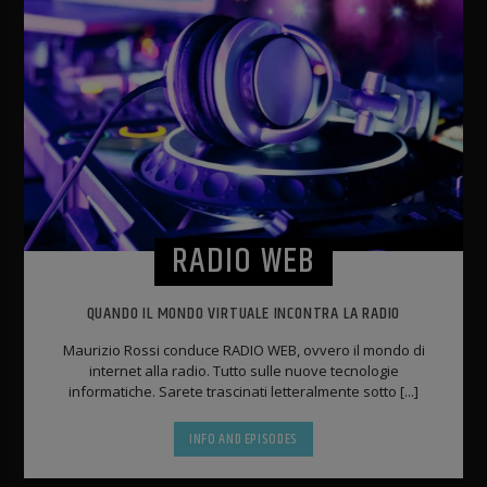
RADIO WEB
QUANDO IL MONDO VIRTUALE INCONTRA LA RADIO
Maurizio Rossi conduce RADIO WEB, ovvero il mondo di
internet alla radio. Tutto sulle nuove tecnologie
informatiche. Sarete trascinati letteralmente sotto [...]
INFO AND EPISODES