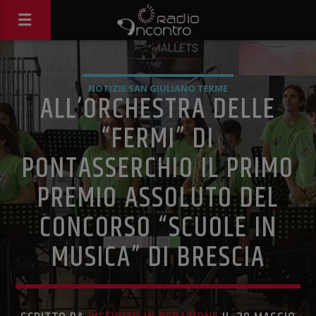
NOTIZIE SAN GIULIANO TERME
ALL’ORCHESTRA DELLE
“FERMI” DI
PONTASSERCHIO IL PRIMO
PREMIO ASSOLUTO DEL
CONCORSO “SCUOLE IN
MUSICA” DI BRESCIA