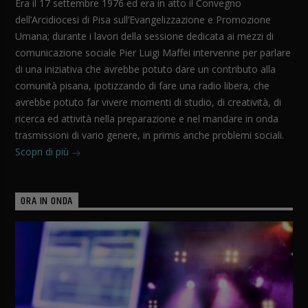
Era il 17 settembre 1976 ed era in atto il Convegno
dell’Arcidiocesi di Pisa sull’Evangelizzazione e Promozione
Umana; durante i lavori della sessione dedicata ai mezzi di
comunicazione sociale Pier Luigi Maffei intervenne per parlare
di una iniziativa che avrebbe potuto dare un contributo alla
comunità pisana, ipotizzando di fare una radio libera, che
avrebbe potuto far vivere momenti di studio, di creatività, di
ricerca ed attività nella preparazione e nel mandare in onda
trasmissioni di vario genere, in primis anche problemi sociali.
Scopri di più
ORA IN ONDA