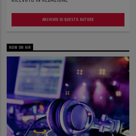
RICEVUTO IN REDAZIONE
ARCHIVIO DI QUESTO AUTORE
NOW ON AIR