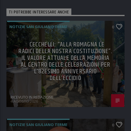
TI POTREBBE INTERESSARE ANCHE
NOTIZIE SAN GIULIANO TERME
0
CECCHELLI: “ALLA ROMAGNA LE
RADICI DELLA NOSTRA COSTITUZIONE”.
IL VALORE ATTUALE DELLA MEMORIA
AL CENTRO DELLE CELEBRAZIONI PER
L’82ESIMO ANNIVERSARIO
DELL’ECCIDIO
RICEVUTO IN REDAZIONE
4 AGOSTO 2026
NOTIZIE SAN GIULIANO TERME
0