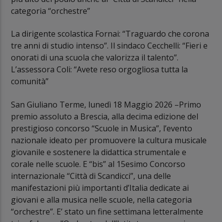
categoria “orchestre”
La dirigente scolastica Fornai: “Traguardo che corona
tre anni di studio intenso”. Il sindaco Cecchelli: “Fieri e
onorati di una scuola che valorizza il talento”.
L’assessora Coli: “Avete reso orgogliosa tutta la
comunità”
San Giuliano Terme, lunedì 18 Maggio 2026 –Primo
premio assoluto a Brescia, alla decima edizione del
prestigioso concorso “Scuole in Musica”, l’evento
nazionale ideato per promuovere la cultura musicale
giovanile e sostenere la didattica strumentale e
corale nelle scuole. E “bis” al 15esimo Concorso
internazionale “Città di Scandicci”, una delle
manifestazioni più importanti d’Italia dedicate ai
giovani e alla musica nelle scuole, nella categoria
“orchestre”. E’ stato un fine settimana letteralmente