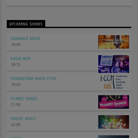
UPCOMING SHOWS
GIORNALE RADIO
18:00
RADIO WEB
18:15
FONDAZIONE MAFFI FCCM
19:00
PLANET DANCE
21:00
FRIDAY NIGHT
22:00