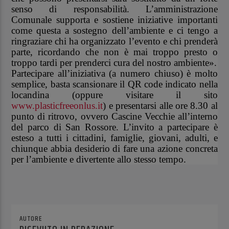
senso di responsabilità. L’amministrazione
Comunale supporta e sostiene iniziative importanti
come questa a sostegno dell’ambiente e ci tengo a
ringraziare chi ha organizzato l’evento e chi prenderà
parte, ricordando che non è mai troppo presto o
troppo tardi per prenderci cura del nostro ambiente».
Partecipare all’iniziativa (a numero chiuso) è molto
semplice, basta scansionare il QR code indicato nella
locandina (oppure visitare il sito
www.plasticfreeonlus.it
) e presentarsi alle ore 8.30 al
punto di ritrovo, ovvero Cascine Vecchie all’interno
del parco di San Rossore. L’invito a partecipare è
esteso a tutti i cittadini, famiglie, giovani, adulti, e
chiunque abbia desiderio di fare una azione concreta
per l’ambiente e divertente allo stesso tempo.
AUTORE