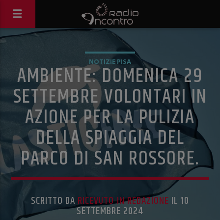
NOTIZIE PISA
AMBIENTE: DOMENICA 29
SETTEMBRE VOLONTARI IN
AZIONE PER LA PULIZIA
DELLA SPIAGGIA DEL
PARCO DI SAN ROSSORE.
SCRITTO DA
RICEVUTO IN REDAZIONE
IL 10
SETTEMBRE 2024