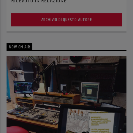
RICEVUTO IN REDAZIONE
ARCHIVIO DI QUESTO AUTORE
NOW ON AIR