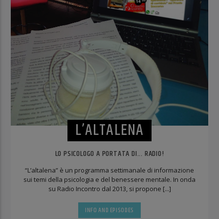
L’ALTALENA
LO PSICOLOGO A PORTATA DI... RADIO!
“L’altalena” è un programma settimanale di informazione
sui temi della psicologia e del benessere mentale. In onda
su Radio Incontro dal 2013, si propone [...]
INFO AND EPISODES