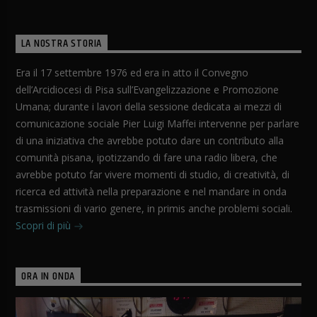
LA NOSTRA STORIA
Era il 17 settembre 1976 ed era in atto il Convegno
dell’Arcidiocesi di Pisa sull’Evangelizzazione e Promozione
Umana; durante i lavori della sessione dedicata ai mezzi di
comunicazione sociale Pier Luigi Maffei intervenne per parlare
di una iniziativa che avrebbe potuto dare un contributo alla
comunità pisana, ipotizzando di fare una radio libera, che
avrebbe potuto far vivere momenti di studio, di creatività, di
ricerca ed attività nella preparazione e nel mandare in onda
trasmissioni di vario genere, in primis anche problemi sociali.
Scopri di più
ORA IN ONDA