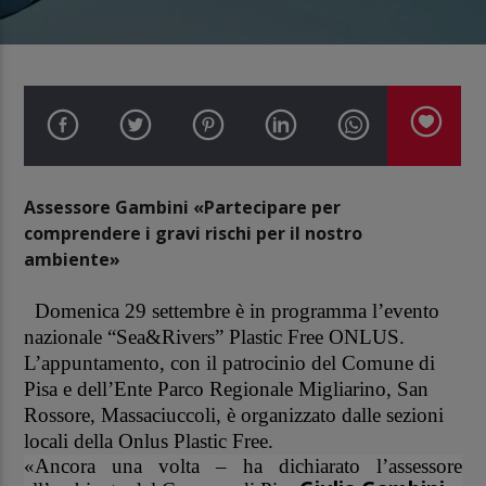
Assessore Gambini «Partecipare per
comprendere i gravi rischi per il nostro
ambiente»
Domenica 29 settembre è in programma l’evento
nazionale “Sea&Rivers” Plastic Free ONLUS.
L’appuntamento, con il patrocinio del Comune di
Pisa e dell’Ente Parco Regionale Migliarino, San
Rossore, Massaciuccoli, è organizzato dalle sezioni
locali della Onlus Plastic Free.
«Ancora una volta – ha dichiarato l’assessore