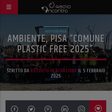
NOTIZIE PISA
AMBIENTE, PISA “COMUNE
PLASTIC FREE 2025”.
SCRITTO DA
RICEVUTO IN REDAZIONE
IL 5 FEBBRAIO
2025