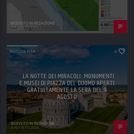
RICEVUTO IN REDAZIONE
4 AGOSTO 2026
NOTIZIE PISA
0
LA NOTTE DEI MIRACOLI: MONUMENTI
E MUSEI DI PIAZZA DEL DUOMO APERTI
GRATUITAMENTE LA SERA DEL 9
AGOSTO
RICEVUTO IN REDAZIONE
4 AGOSTO 2026