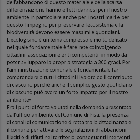
dell’abbandono di questo materiale e della scarsa
differenziazione hanno effetti dannosi per il nostro
ambiente in particolare anche per i nostri mari e per
questo l’impegno per preservare l’ecosistema e la
biodiversità devono essere massimi e quotidiani.
L’ecologismo è un tema complesso e molto delicato
nel quale fondamentale è fare rete coinvolgendo
cittadini, associazioni e enti competenti, in modo da
poter sviluppare la propria strategia a 360 gradi. Per
l’amministrazione comunale è fondamentale far
comprendere a tutti i cittadini il valore ed il contributo
di ciascuno perché anche il semplice gesto quotidiano
di ciascuno può avere un forte impatto per il nostro
ambiente».
Fra i punti di forza valutati nella domanda presentata
dall’ufficio ambiente del Comune di Pisa, la presenza
di canali di comunicazione diretta tra la cittadinanza e
il comune per attivare le segnalazioni di abbandoni
illeciti e di rifiuti nel territorio; conseguenti interventi