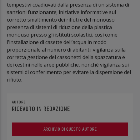
tempestivi coadiuvati dalla presenza di un sistema di
sanzioni funzionante; iniziative informative sul
corretto smaltimento dei rifiuti e del monouso;
presenza di sistemi di riduzione della plastica
monouso presso gli istituti scolastici, così come
l’installazione di casette dell’acqua in modo
proporzionale al numero di abitanti; vigilanza sulla
corretta gestione dei cassonetti della spazzatura e
dei cestini nelle aree pubbliche, nonché vigilanza sui
sistemi di conferimento per evitare la dispersione del
rifiuto.
AUTORE
RICEVUTO IN REDAZIONE
ARCHIVIO DI QUESTO AUTORE