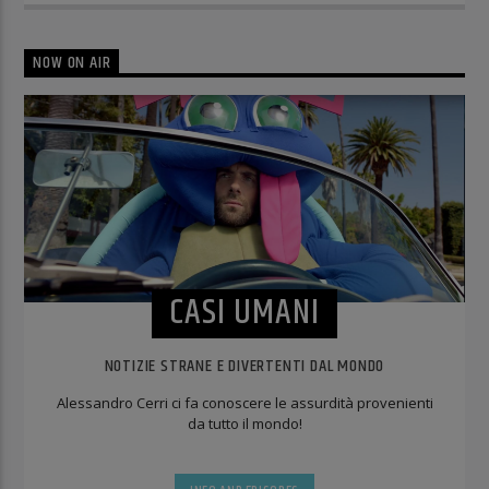
NOW ON AIR
CASI UMANI
NOTIZIE STRANE E DIVERTENTI DAL MONDO
Alessandro Cerri ci fa conoscere le assurdità provenienti
da tutto il mondo!