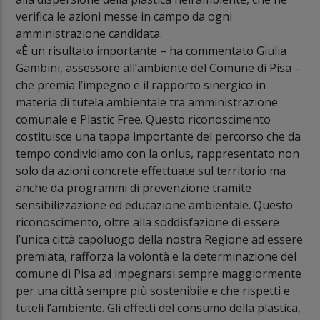
verifica le azioni messe in campo da ogni
amministrazione candidata.
«È un risultato importante – ha commentato Giulia
Gambini, assessore all’ambiente del Comune di Pisa –
che premia l’impegno e il rapporto sinergico in
materia di tutela ambientale tra amministrazione
comunale e Plastic Free. Questo riconoscimento
costituisce una tappa importante del percorso che da
tempo condividiamo con la onlus, rappresentato non
solo da azioni concrete effettuate sul territorio ma
anche da programmi di prevenzione tramite
sensibilizzazione ed educazione ambientale. Questo
riconoscimento, oltre alla soddisfazione di essere
l’unica città capoluogo della nostra Regione ad essere
premiata, rafforza la volontà e la determinazione del
comune di Pisa ad impegnarsi sempre maggiormente
per una città sempre più sostenibile e che rispetti e
tuteli l’ambiente. Gli effetti del consumo della plastica,