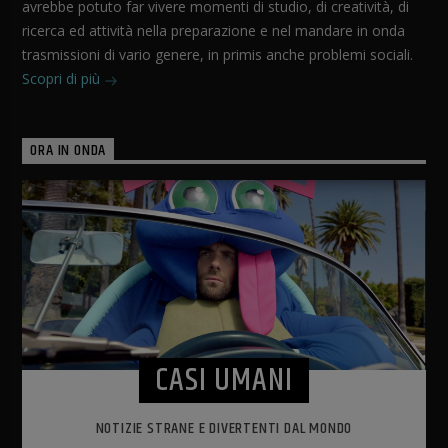
avrebbe potuto far vivere momenti di studio, di creatività, di
ricerca ed attività nella preparazione e nel mandare in onda
trasmissioni di vario genere, in primis anche problemi sociali.
Scopri di più
ORA IN ONDA
CASI UMANI
NOTIZIE STRANE E DIVERTENTI DAL MONDO