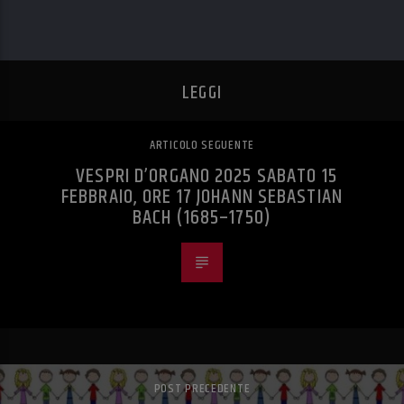
LEGGI
ARTICOLO SEGUENTE
VESPRI D’ORGANO 2025 SABATO 15
FEBBRAIO, ORE 17 JOHANN SEBASTIAN
BACH (1685–1750)
POST PRECEDENTE