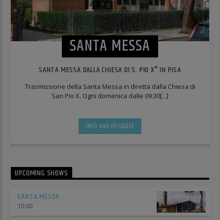
SANTA MESSA
SANTA MESSA DALLA CHIESA DI S. PIO X° IN PISA
Trasmissione della Santa Messa in diretta dalla Chiesa di
San Pio X. Ogni domenica dalle 09.30[...]
INFO AND EPISODES
UPCOMING SHOWS
SANTA MESSA
10:00