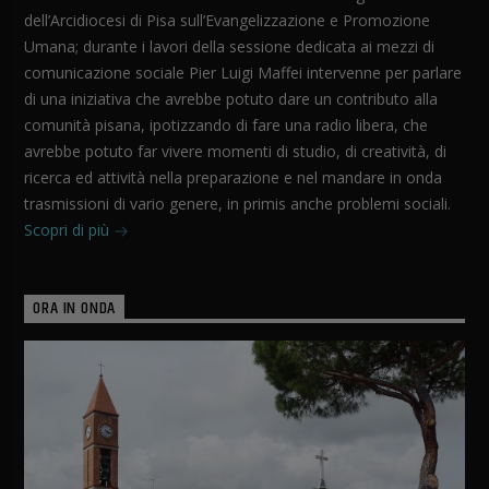
dell’Arcidiocesi di Pisa sull’Evangelizzazione e Promozione
Umana; durante i lavori della sessione dedicata ai mezzi di
comunicazione sociale Pier Luigi Maffei intervenne per parlare
di una iniziativa che avrebbe potuto dare un contributo alla
comunità pisana, ipotizzando di fare una radio libera, che
avrebbe potuto far vivere momenti di studio, di creatività, di
ricerca ed attività nella preparazione e nel mandare in onda
trasmissioni di vario genere, in primis anche problemi sociali.
Scopri di più
ORA IN ONDA