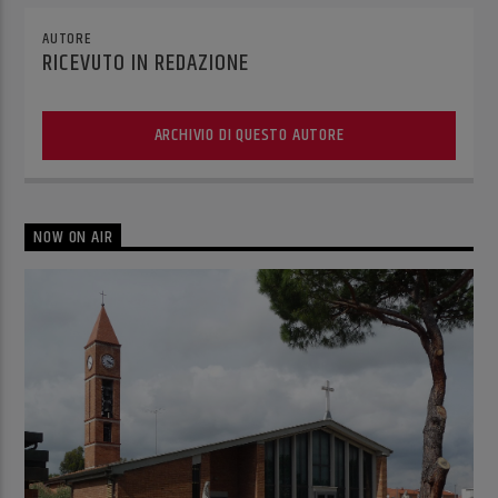
AUTORE
RICEVUTO IN REDAZIONE
ARCHIVIO DI QUESTO AUTORE
NOW ON AIR