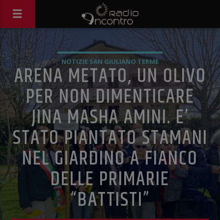
NOTIZIE SAN GIULIANO TERME
ARENA METATO, UN OLIVO
PER NON DIMENTICARE
JINA MASHA AMINI. E’
STATO PIANTATO STAMANI
NEL GIARDINO A FIANCO
DELLE PRIMARIE
“BATTISTI”