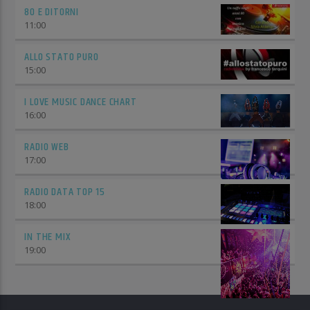
80 E DITORNI
11:00
ALLO STATO PURO
15:00
I LOVE MUSIC DANCE CHART
16:00
RADIO WEB
17:00
RADIO DATA TOP 15
18:00
IN THE MIX
19:00