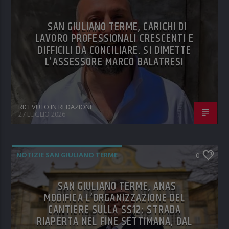
SAN GIULIANO TERME, CARICHI DI
LAVORO PROFESSIONALI CRESCENTI E
DIFFICILI DA CONCILIARE. SI DIMETTE
L’ASSESSORE MARCO BALATRESI
RICEVUTO IN REDAZIONE
27 LUGLIO 2026
NOTIZIE SAN GIULIANO TERME
0
SAN GIULIANO TERME, ANAS
MODIFICA L’ORGANIZZAZIONE DEL
CANTIERE SULLA SS12: STRADA
RIAPERTA NEL FINE SETTIMANA, DAL