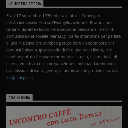
LA NOSTRA STORIA
Era il 17 settembre 1976 ed era in atto il Convegno
dell’Arcidiocesi di Pisa sull’Evangelizzazione e Promozione
Umana; durante i lavori della sessione dedicata ai mezzi di
comunicazione sociale Pier Luigi Maffei intervenne per parlare
di una iniziativa che avrebbe potuto dare un contributo alla
comunità pisana, ipotizzando di fare una radio libera, che
avrebbe potuto far vivere momenti di studio, di creatività, di
ricerca ed attività nella preparazione e nel mandare in onda
trasmissioni di vario genere, in primis anche problemi sociali.
Scopri di più
ORA IN ONDA