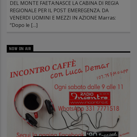
DEL MONTE FAETA:NASCE LA CABINA DI REGIA
REGIONALE PER IL POST EMEREGENZA. DA
VENERDI UOMINI E MEZZI IN AZIONE Marras:
“Dopo le […]
NOW ON AIR