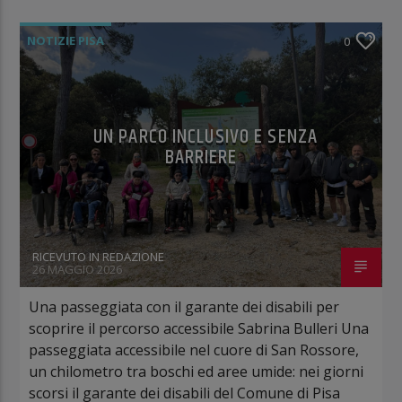
NOTIZIE PISA
0
UN PARCO INCLUSIVO E SENZA
BARRIERE
RICEVUTO IN REDAZIONE
26 MAGGIO 2026
Una passeggiata con il garante dei disabili per
scoprire il percorso accessibile Sabrina Bulleri Una
passeggiata accessibile nel cuore di San Rossore,
un chilometro tra boschi ed aree umide: nei giorni
scorsi il garante dei disabili del Comune di Pisa