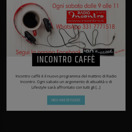
INCONTRO CAFFÈ
Incontro caffè è il nuovo programma del mattino di Radio
Incontro. Ogni sabato un argomento di attualità o di
Lifestyle sarà affrontato con tutti gli [...]
INFO AND EPISODES