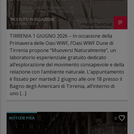
RICEVUTO IN REDAZIONE
1 GIUGNO 2026
TIRRENIA 1 GIUGNO 2026 – In occasione della
Primavera delle Oasi WWF, l’Oasi WWF Dune di
Tirrenia propone “Muoversi Naturalmente”, un
laboratorio esperienziale gratuito dedicato
all’esplorazione del movimento consapevole e della
relazione con l’ambiente naturale. L’appuntamento
è fissato per martedì 2 giugno alle ore 18 presso il
Bagno degli Americani di Tirrenia, all’interno di
uno […]
NOTIZIE PISA
0