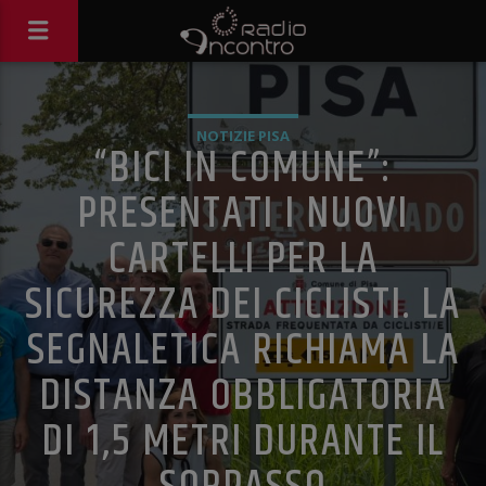
NOTIZIE PISA
“BICI IN COMUNE”:
PRESENTATI I NUOVI
CARTELLI PER LA
SICUREZZA DEI CICLISTI. LA
SEGNALETICA RICHIAMA LA
DISTANZA OBBLIGATORIA
DI 1,5 METRI DURANTE IL