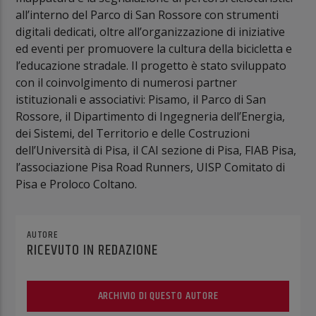
all’interno del Parco di San Rossore con strumenti
digitali dedicati, oltre all’organizzazione di iniziative
ed eventi per promuovere la cultura della bicicletta e
l’educazione stradale. Il progetto è stato sviluppato
con il coinvolgimento di numerosi partner
istituzionali e associativi: Pisamo, il Parco di San
Rossore, il Dipartimento di Ingegneria dell’Energia,
dei Sistemi, del Territorio e delle Costruzioni
dell’Università di Pisa, il CAI sezione di Pisa, FIAB Pisa,
l’associazione Pisa Road Runners, UISP Comitato di
Pisa e Proloco Coltano.
AUTORE
RICEVUTO IN REDAZIONE
ARCHIVIO DI QUESTO AUTORE