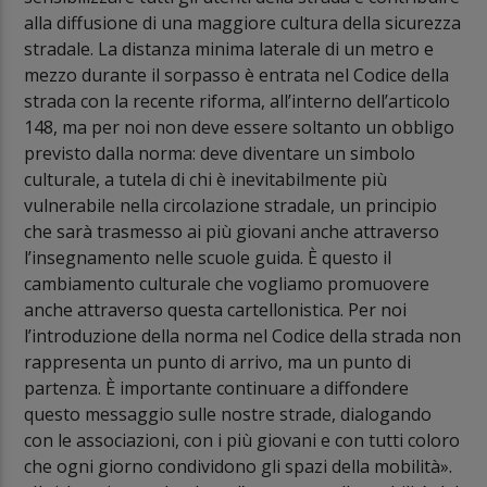
alla diffusione di una maggiore cultura della sicurezza
stradale. La distanza minima laterale di un metro e
mezzo durante il sorpasso è entrata nel Codice della
strada con la recente riforma, all’interno dell’articolo
148, ma per noi non deve essere soltanto un obbligo
previsto dalla norma: deve diventare un simbolo
culturale, a tutela di chi è inevitabilmente più
vulnerabile nella circolazione stradale, un principio
che sarà trasmesso ai più giovani anche attraverso
l’insegnamento nelle scuole guida. È questo il
cambiamento culturale che vogliamo promuovere
anche attraverso questa cartellonistica. Per noi
l’introduzione della norma nel Codice della strada non
rappresenta un punto di arrivo, ma un punto di
partenza. È importante continuare a diffondere
questo messaggio sulle nostre strade, dialogando
con le associazioni, con i più giovani e con tutti coloro
che ogni giorno condividono gli spazi della mobilità».