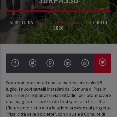
SORPASSO
SCRITTO DA
RICEVUTO IN REDAZIONE
IL 8 LUGLIO
2026
Sono stati presentati questa mattina, mercoledì 8
luglio, i nuovi cartelli installati dal Comune di Pisa in
alcuni dei principali assi viari cittadini per promuovere
una maggiore sicurezza di chi si sposta in bicicletta.
L’intervento rientra tra le azioni previste dal progetto
“Pisa, città delle biciclette”, con il quale il Comune di