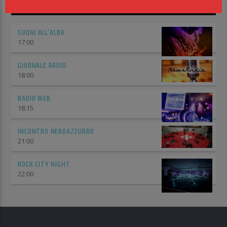
UPCOMING SHOWS
SUONI ALL’ALBA
17:00
GIORNALE RADIO
18:00
RADIO WEB
18:15
INCONTRO NEROAZZURRO
21:00
ROCK CITY NIGHT
22:00