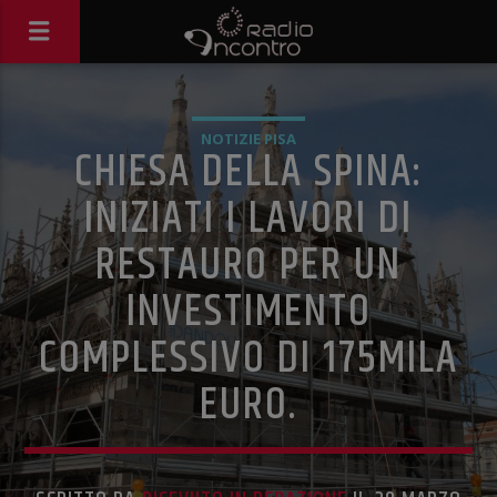
NOTIZIE PISA
CHIESA DELLA SPINA:
INIZIATI I LAVORI DI
RESTAURO PER UN
INVESTIMENTO
COMPLESSIVO DI 175MILA
EURO.