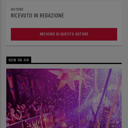
AUTORE
RICEVUTO IN REDAZIONE
ARCHIVIO DI QUESTO AUTORE
NOW ON AIR