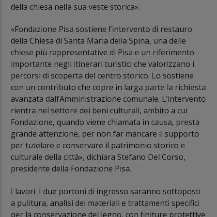
della chiesa nella sua veste storica».
«Fondazione Pisa sostiene l’intervento di restauro
della Chiesa di Santa Maria della Spina, una delle
chiese più rappresentative di Pisa e un riferimento
importante negli itinerari turistici che valorizzano i
percorsi di scoperta del centro storico. Lo sostiene
con un contributo che copre in larga parte la richiesta
avanzata dall’Amministrazione comunale. L’intervento
rientra nel settore dei beni culturali, ambito a cui
Fondazione, quando viene chiamata in causa, presta
grande attenzione, per non far mancare il supporto
per tutelare e conservare il patrimonio storico e
culturale della città», dichiara Stefano Del Corso,
presidente della Fondazione Pisa.
I lavori. I due portoni di ingresso saranno sottoposti
a pulitura, analisi dei materiali e trattamenti specifici
per la conservazione del legno, con finiture protettive