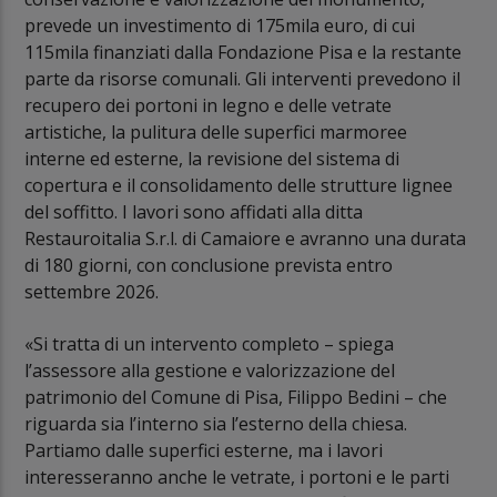
prevede un investimento di 175mila euro, di cui
115mila finanziati dalla Fondazione Pisa e la restante
parte da risorse comunali. Gli interventi prevedono il
recupero dei portoni in legno e delle vetrate
artistiche, la pulitura delle superfici marmoree
interne ed esterne, la revisione del sistema di
copertura e il consolidamento delle strutture lignee
del soffitto. I lavori sono affidati alla ditta
Restauroitalia S.r.l. di Camaiore e avranno una durata
di 180 giorni, con conclusione prevista entro
settembre 2026.
«Si tratta di un intervento completo – spiega
l’assessore alla gestione e valorizzazione del
patrimonio del Comune di Pisa, Filippo Bedini – che
riguarda sia l’interno sia l’esterno della chiesa.
Partiamo dalle superfici esterne, ma i lavori
interesseranno anche le vetrate, i portoni e le parti