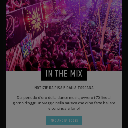
IN THE MIX
NOTIZIE DA PISA E DALLA TOSCANA
Dal periodo d'oro della dance music, ovvero i 70 fino al
giorno d'oggi! Un viaggio nella musica che ci ha fatto ballare
e continua a farlo!
INFO AND EPISODES