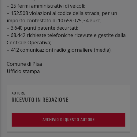
– 25 fermi amministrativi di veicoli;
– 152.508 violazioni al codice della strada, per un
importo contestato di 10.659.075,34 euro;
– 3.640 punti patente decurtati;
– 68.442 richieste telefoniche ricevute e gestite dalla
Centrale Operativa;
– 412 comunicazioni radio giornaliere (media).
Comune di Pisa
Ufficio stampa
AUTORE
RICEVUTO IN REDAZIONE
ARCHIVIO DI QUESTO AUTORE