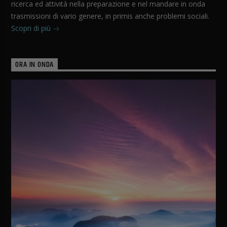
ricerca ed attività nella preparazione e nel mandare in onda
trasmissioni di vario genere, in primis anche problemi sociali.
Scopri di più
ORA IN ONDA