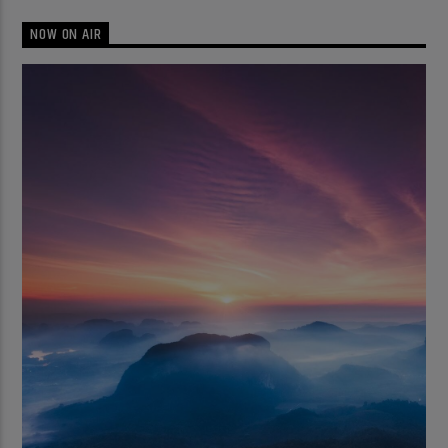
NOW ON AIR