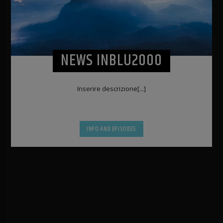
NEWS INBLU2000
Inserire descrizione[...]
INFO AND EPISODES