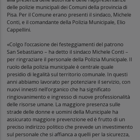
delle polizie municipali dei Comuni della provincia di
Pisa. Per il Comune erano presenti il sindaco, Michele
Conti, e il comandante della Polizia Municipale, Elio
Cappellini.
«Colgo l’occasione dei festeggiamenti del patrono
San Sebastiano – ha detto il sindaco Michele Conti –
per ringraziare il personale della Polizia Municipale. Il
ruolo della polizia municipale è centrale quale
presidio di legalità sul territorio comunale. In questi
anni abbiamo lavorato per potenziare il servizio, con
nuovi innesti nell’organico che ha significato
ringiovanimento e ingresso di nuove professionalità
delle risorse umane. La maggiore presenza sulle
strade delle donne e uomini della Municipale ha
assicurato maggiore prevenzione ed è frutto di un
preciso indirizzo politico che prevede un investimento
sul personale che si affianca a quelli per la sicurezza,