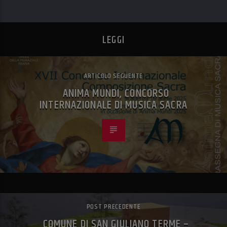
LEGGI
ARTICOLO SEGUENTE
ANIMA MUNDI, CONCORSO
INTERNAZIONALE DI MUSICA SACRA
POST PRECEDENTE
COMUNE DI SAN GIULIANO TERME –