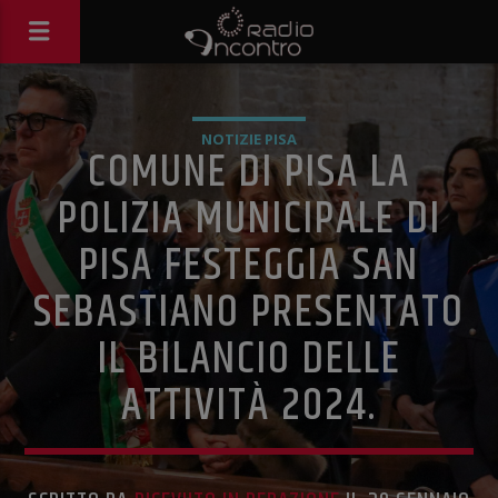
NOTIZIE PISA
COMUNE DI PISA LA
POLIZIA MUNICIPALE DI
PISA FESTEGGIA SAN
SEBASTIANO PRESENTATO
IL BILANCIO DELLE
ATTIVITÀ 2024.