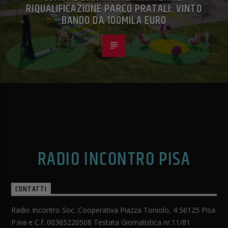
RIQUALIFICAZIONE PARCO PRATALI: VINTO
BANDO DA 100MILA EURO
RADIO INCONTRO PISA
CONTATTI
Radio Incontro Soc. Cooperativa Piazza Toniolo, 4 56125 Pisa
P.iva e C.f. 00365220508 Testata Giornalistica nr.11/81