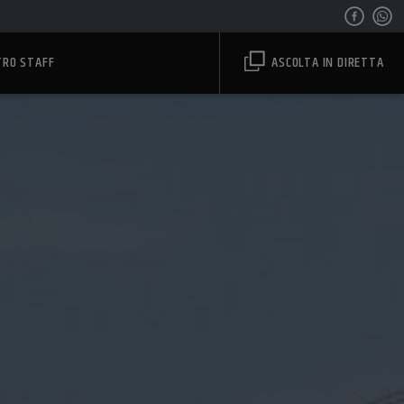
TRO STAFF
ASCOLTA IN DIRETTA