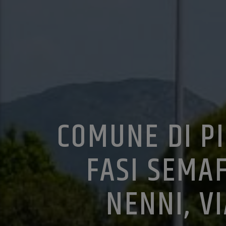
COMUNE DI PI
FASI SEMAF
NENNI, VI