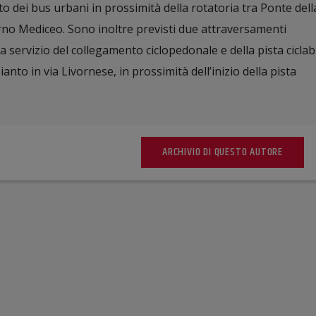
to dei bus urbani in prossimità della rotatoria tra Ponte dell
no Mediceo. Sono inoltre previsti due attraversamenti
 servizio del collegamento ciclopedonale e della pista ciclabi
nto in via Livornese, in prossimità dell’inizio della pista
ARCHIVIO DI QUESTO AUTORE