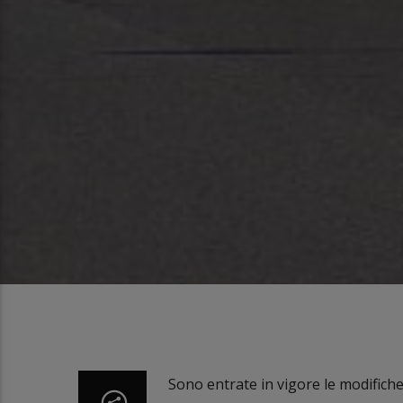
Sono entrate in vigore le modifiche 