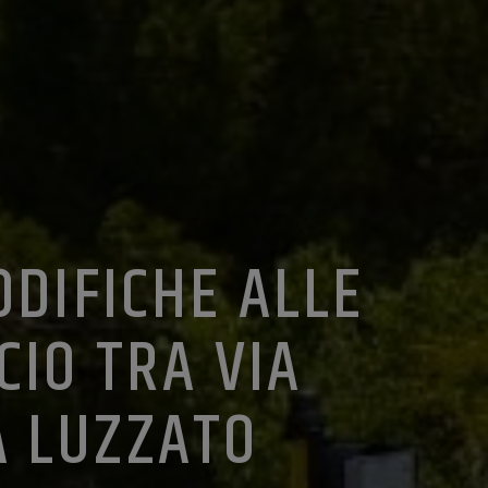
ODIFICHE ALLE
CIO TRA VIA
IA LUZZATO