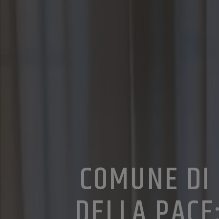
COMUNE DI 
DELLA PACE