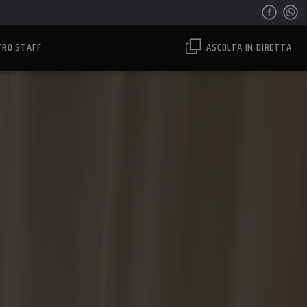
TRO STAFF
ASCOLTA IN DIRETTA