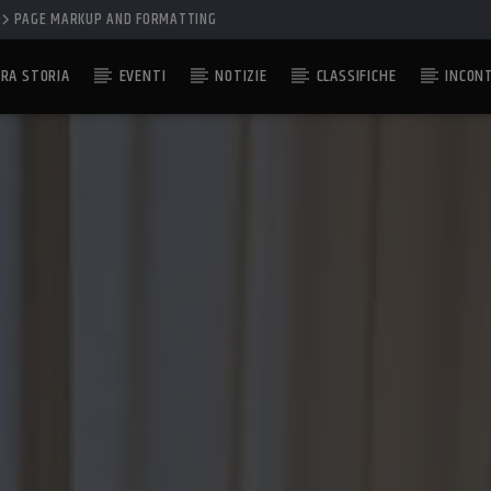
PAGE MARKUP AND FORMATTING
RA STORIA
EVENTI
NOTIZIE
CLASSIFICHE
INCON