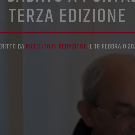
TERZA EDIZIONE
CRITTO DA
RICEVUTO IN REDAZIONE
IL 18 FEBBRAIO 20