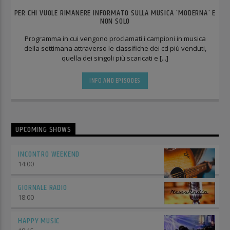
PER CHI VUOLE RIMANERE INFORMATO SULLA MUSICA 'MODERNA' E
NON SOLO
Programma in cui vengono proclamati i campioni in musica
della settimana attraverso le classifiche dei cd più venduti,
quella dei singoli più scaricati e [...]
INFO AND EPISODES
UPCOMING SHOWS
INCONTRO WEEKEND
14:00
GIORNALE RADIO
18:00
HAPPY MUSIC