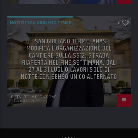
NOTIZIE SAN GIULIANO TERME
0
SAN GIULIANO TERME, ANAS
MODIFICA L’ORGANIZZAZIONE DEL
CANTIERE SULLA SS12: STRADA
RIAPERTA NEL FINE SETTIMANA, DAL
27 AL 31 LUGLIO LAVORI SOLO DI
NOTTE CON SENSO UNICO ALTERNATO
RICEVUTO IN REDAZIONE
21 LUGLIO 2026