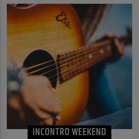
INCONTRO WEEKEND