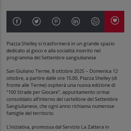
Piazza Shelley si trasformerà in un grande spazio
dedicato al gioco e alla socialità inserito nel
programma del Settembre sangiulianese
San Giuliano Terme, 8 ottobre 2025 – Domenica 12
ottobre, a partire dalle ore 15.00, Piazza Shelley (di
fronte alle Terme) ospiterà una nuova edizione di
“100 Strade per Giocare”, appuntamento ormai
consolidato all’interno del cartellone del Settembre
Sangiulianese, che ogni anno richiama numerose
famiglie del territorio.
L’iniziativa, promossa dal Servizio La Zattera in