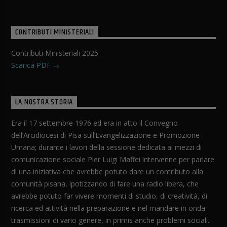
CONTRIBUTI MINISTERIALI
Contributi Ministeriali 2025
Scarica PDF
LA NOSTRA STORIA
Era il 17 settembre 1976 ed era in atto il Convegno
dell’Arcidiocesi di Pisa sull’Evangelizzazione e Promozione
Umana; durante i lavori della sessione dedicata ai mezzi di
comunicazione sociale Pier Luigi Maffei intervenne per parlare
di una iniziativa che avrebbe potuto dare un contributo alla
comunità pisana, ipotizzando di fare una radio libera, che
avrebbe potuto far vivere momenti di studio, di creatività, di
ricerca ed attività nella preparazione e nel mandare in onda
trasmissioni di vario genere, in primis anche problemi sociali.