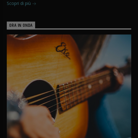
Scopri di più
ORA IN ONDA