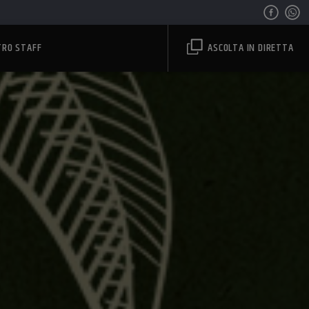
TRO STAFF
ASCOLTA IN DIRETTA