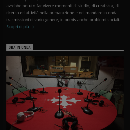
avrebbe potuto far vivere momenti di studio, di creatività, di
ricerca ed attività nella preparazione e nel mandare in onda
trasmissioni di vario genere, in primis anche problemi sociali.
Scopri di più
ORA IN ONDA