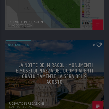
RICEVUTO IN REDAZIONE
4 AGOSTO 2026
NOTIZIE PISA
0
LA NOTTE DEI MIRACOLI: MONUMENTI
E MUSEI DI PIAZZA DEL DUOMO APERTI
GRATUITAMENTE LA SERA DEL 9
AGOSTO
RICEVUTO IN REDAZIONE
4 AGOSTO 2026