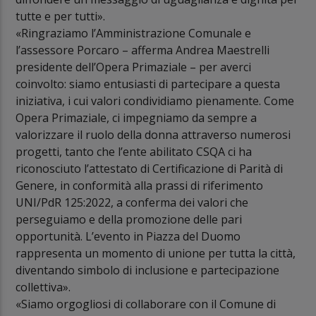
tutte e per tutti».
«Ringraziamo l’Amministrazione Comunale e
l’assessore Porcaro – afferma Andrea Maestrelli
presidente dell’Opera Primaziale – per averci
coinvolto: siamo entusiasti di partecipare a questa
iniziativa, i cui valori condividiamo pienamente. Come
Opera Primaziale, ci impegniamo da sempre a
valorizzare il ruolo della donna attraverso numerosi
progetti, tanto che l’ente abilitato CSQA ci ha
riconosciuto l’attestato di Certificazione di Parità di
Genere, in conformità alla prassi di riferimento
UNI/PdR 125:2022, a conferma dei valori che
perseguiamo e della promozione delle pari
opportunità. L’evento in Piazza del Duomo
rappresenta un momento di unione per tutta la città,
diventando simbolo di inclusione e partecipazione
collettiva».
«Siamo orgogliosi di collaborare con il Comune di