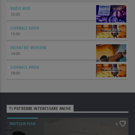
RADIO WEB
12:00
GIORNALE RADIO
13:00
INCONTRO WEEKEND
14:00
GIORNALE RADIO
18:00
TI POTREBBE INTERESSARE ANCHE
NOTIZIE PISA
0