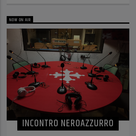
NOW ON AIR
INCONTRO NEROAZZURRO