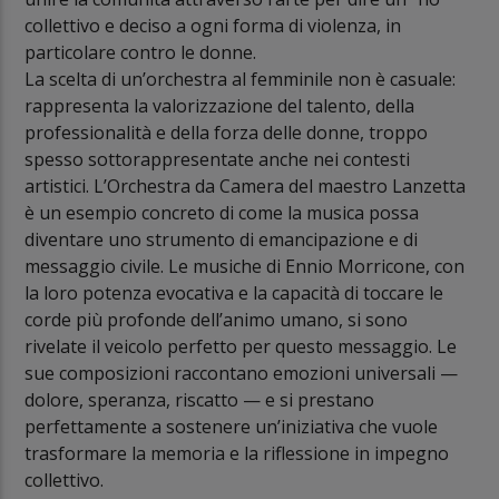
collettivo e deciso a ogni forma di violenza, in
particolare contro le donne.
La scelta di un’orchestra al femminile non è casuale:
rappresenta la valorizzazione del talento, della
professionalità e della forza delle donne, troppo
spesso sottorappresentate anche nei contesti
artistici. L’Orchestra da Camera del maestro Lanzetta
è un esempio concreto di come la musica possa
diventare uno strumento di emancipazione e di
messaggio civile. Le musiche di Ennio Morricone, con
la loro potenza evocativa e la capacità di toccare le
corde più profonde dell’animo umano, si sono
rivelate il veicolo perfetto per questo messaggio. Le
sue composizioni raccontano emozioni universali —
dolore, speranza, riscatto — e si prestano
perfettamente a sostenere un’iniziativa che vuole
trasformare la memoria e la riflessione in impegno
collettivo.