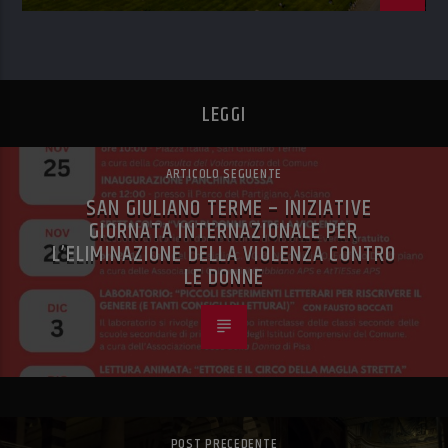
LEGGI
ARTICOLO SEGUENTE
SAN GIULIANO TERME – INIZIATIVE
GIORNATA INTERNAZIONALE PER
L’ELIMINAZIONE DELLA VIOLENZA CONTRO
LE DONNE
POST PRECEDENTE