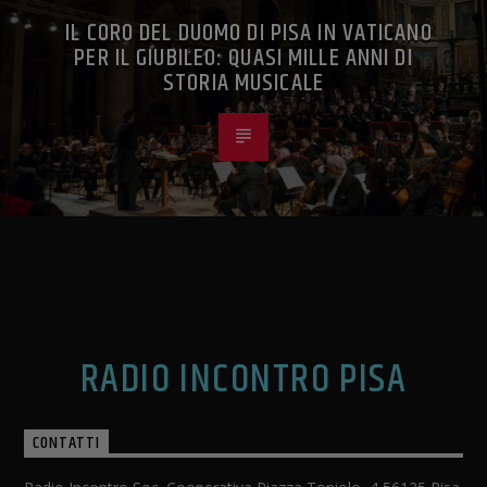
IL CORO DEL DUOMO DI PISA IN VATICANO
PER IL GIUBILEO: QUASI MILLE ANNI DI
STORIA MUSICALE
RADIO INCONTRO PISA
CONTATTI