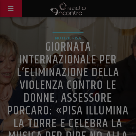
NOTIZIE PISA
GIORNATA
INTERNAZIONALE PER
L’ELIMINAZIONE DELLA
VIOLENZA CONTRO LE
DONNE, ASSESSORE
PORCARO: «PISA ILLUMINA
LA TORRE E CELEBRA LA