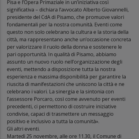
Pisa e l’Opera Primaziale in un’iniziativa così
significativa – dichiara l’avvocato Alberto Giovannelli,
presidente del CdA di Pisamo, che promuove valori
fondamentali per la nostra comunità. Eventi come
questo non solo celebrano la cultura e la storia della
città, ma rappresentano anche un’occasione concreta
per valorizzare il ruolo della donna e sostenere le
pari opportunità. In qualità di Pisamo, abbiamo
assunto un nuovo ruolo nell’organizzazione degli
eventi, mettendo a disposizione tutta la nostra
esperienza e massima disponibilità per garantire la
riuscita di manifestazioni che uniscono la città e ne
celebrano i valori. La sinergia e la sintonia con
l’assessore Porcaro, così come avvenuto per eventi
precedenti, ci permettono di costruire iniziative
condivise, capaci di trasmettere un messaggio
positivo e inclusivo a tutta la comunità».
Gli altri eventi.
Martedì 25 novembre, alle ore 11.30, il Comune di