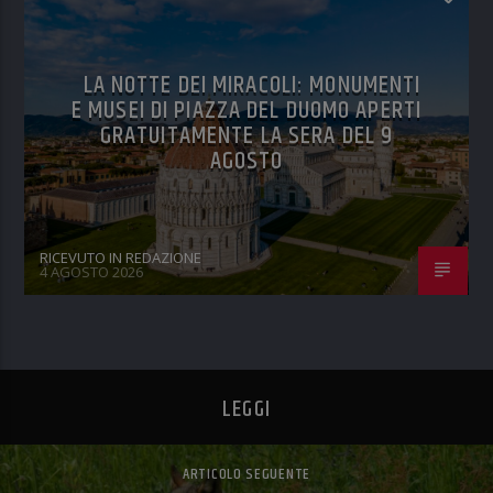
LA NOTTE DEI MIRACOLI: MONUMENTI
E MUSEI DI PIAZZA DEL DUOMO APERTI
GRATUITAMENTE LA SERA DEL 9
AGOSTO
RICEVUTO IN REDAZIONE
4 AGOSTO 2026
LEGGI
ARTICOLO SEGUENTE