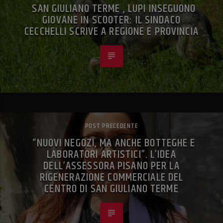
SAN GIULIANO TERME , LUPI INSEGUONO
GIOVANE IN SCOOTER: IL SINDACO
CECCHELLI SCRIVE A REGIONE E PROVINCIA
POST PRECEDENTE
“NUOVI NEGOZI, MA ANCHE BOTTEGHE E
LABORATORI ARTISTICI”. L’IDEA
DELL’ASSESSORA PISANO PER LA
RIGENERAZIONE COMMERCIALE DEL
CENTRO DI SAN GIULIANO TERME