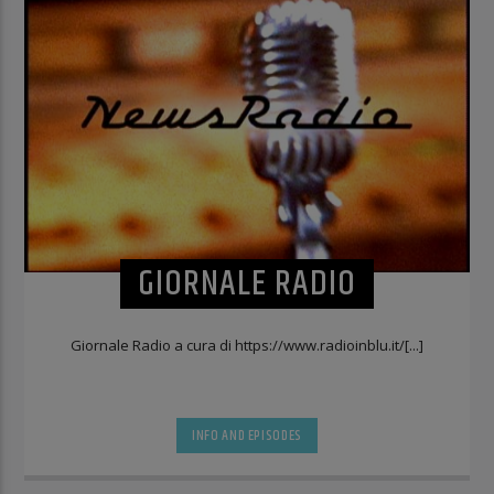
GIORNALE RADIO
Giornale Radio a cura di https://www.radioinblu.it/[...]
INFO AND EPISODES