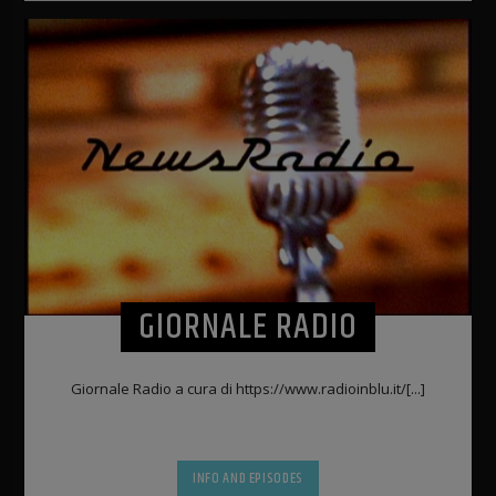
GIORNALE RADIO
Giornale Radio a cura di https://www.radioinblu.it/[...]
INFO AND EPISODES