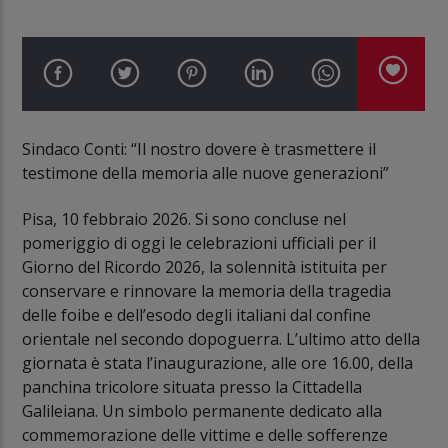
Sindaco Conti: “Il nostro dovere è trasmettere il
testimone della memoria alle nuove generazioni”
Pisa, 10 febbraio 2026. Si sono concluse nel
pomeriggio di oggi le celebrazioni ufficiali per il
Giorno del Ricordo 2026, la solennità istituita per
conservare e rinnovare la memoria della tragedia
delle foibe e dell’esodo degli italiani dal confine
orientale nel secondo dopoguerra. L’ultimo atto della
giornata è stata l’inaugurazione, alle ore 16.00, della
panchina tricolore situata presso la Cittadella
Galileiana. Un simbolo permanente dedicato alla
commemorazione delle vittime e delle sofferenze