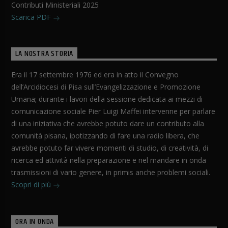
Contributi Ministeriali 2025
Scarica PDF
LA NOSTRA STORIA
Era il 17 settembre 1976 ed era in atto il Convegno
dell’Arcidiocesi di Pisa sull’Evangelizzazione e Promozione
Umana; durante i lavori della sessione dedicata ai mezzi di
comunicazione sociale Pier Luigi Maffei intervenne per parlare
di una iniziativa che avrebbe potuto dare un contributo alla
comunità pisana, ipotizzando di fare una radio libera, che
avrebbe potuto far vivere momenti di studio, di creatività, di
ricerca ed attività nella preparazione e nel mandare in onda
trasmissioni di vario genere, in primis anche problemi sociali.
Scopri di più
ORA IN ONDA