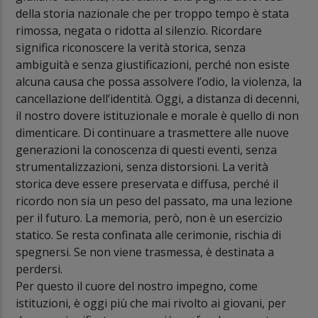
della storia nazionale che per troppo tempo è stata
rimossa, negata o ridotta al silenzio. Ricordare
significa riconoscere la verità storica, senza
ambiguità e senza giustificazioni, perché non esiste
alcuna causa che possa assolvere l’odio, la violenza, la
cancellazione dell’identità. Oggi, a distanza di decenni,
il nostro dovere istituzionale e morale è quello di non
dimenticare. Di continuare a trasmettere alle nuove
generazioni la conoscenza di questi eventi, senza
strumentalizzazioni, senza distorsioni. La verità
storica deve essere preservata e diffusa, perché il
ricordo non sia un peso del passato, ma una lezione
per il futuro. La memoria, però, non è un esercizio
statico. Se resta confinata alle cerimonie, rischia di
spegnersi. Se non viene trasmessa, è destinata a
perdersi.
Per questo il cuore del nostro impegno, come
istituzioni, è oggi più che mai rivolto ai giovani, per