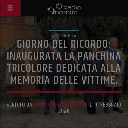
NOTIZIE PISA
GIORNO DEL RICORDO:
INAUGURATA LA PANCHINA
TRICOLORE DEDICATA ALLA
MEMORIA DELLE VITTIME.
SCRITTO DA
RICEVUTO IN REDAZIONE
IL 10 FEBBRAIO
2026