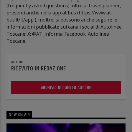
(frequently asked questions), oltre al travel planner,
presenti anche nella app at bus (https://www.at-
bus.it/it/app ). Inoltre, si possono anche seguire le
informazioni pubblicate sui canali social di Autolinee
Toscane: X: @AT_Informa; Facebook: Autolinee
Toscane.
AUTORE
RICEVUTO IN REDAZIONE
ARCHIVIO DI QUESTO AUTORE
NOW ON AIR