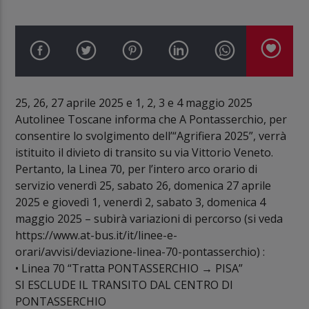
25, 26, 27 aprile 2025 e 1, 2, 3 e 4 maggio 2025
Autolinee Toscane informa che A Pontasserchio, per
consentire lo svolgimento dell’“Agrifiera 2025”, verrà
istituito il divieto di transito su via Vittorio Veneto.
Pertanto, la Linea 70, per l’intero arco orario di
servizio venerdì 25, sabato 26, domenica 27 aprile
2025 e giovedì 1, venerdì 2, sabato 3, domenica 4
maggio 2025 – subirà variazioni di percorso (si veda
https://www.at-bus.it/it/linee-e-
orari/avvisi/deviazione-linea-70-pontasserchio) :
• Linea 70 “Tratta PONTASSERCHIO → PISA”
SI ESCLUDE IL TRANSITO DAL CENTRO DI
PONTASSERCHIO