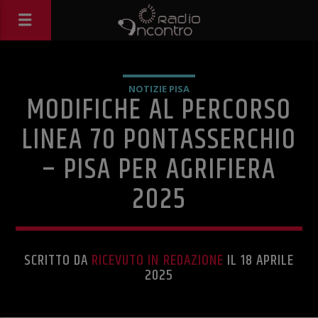
NOTIZIE PISA
MODIFICHE AL PERCORSO
LINEA 70 PONTASSERCHIO
– PISA PER AGRIFIERA
2025
SCRITTO DA
RICEVUTO IN REDAZIONE
IL 18 APRILE
2025