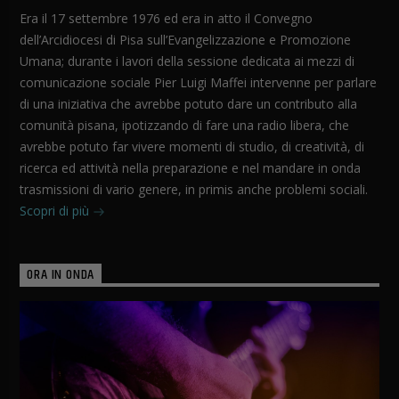
Era il 17 settembre 1976 ed era in atto il Convegno
dell’Arcidiocesi di Pisa sull’Evangelizzazione e Promozione
Umana; durante i lavori della sessione dedicata ai mezzi di
comunicazione sociale Pier Luigi Maffei intervenne per parlare
di una iniziativa che avrebbe potuto dare un contributo alla
comunità pisana, ipotizzando di fare una radio libera, che
avrebbe potuto far vivere momenti di studio, di creatività, di
ricerca ed attività nella preparazione e nel mandare in onda
trasmissioni di vario genere, in primis anche problemi sociali.
Scopri di più
ORA IN ONDA