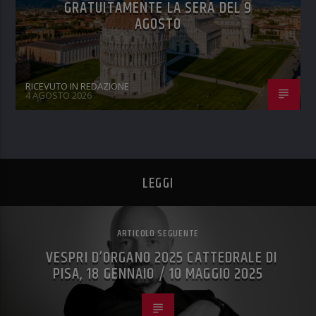
GRATUITAMENTE LA SERA DEL 9
AGOSTO
RICEVUTO IN REDAZIONE
4 AGOSTO 2026
LEGGI
ARTICOLO SEGUENTE
VESPRI D’ORGANO 2025 CATTEDRALE DI
PISA, 18 GENNAIO / 10 MAGGIO 2025