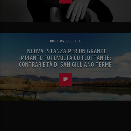
POST PRECEDENTE
NUOVA ISTANZA PER UN GRANDE
IMPIANTO FOTOVOLTAICO FLOTTANTE:
CONTRARIETÀ DI SAN GIULIANO TERME