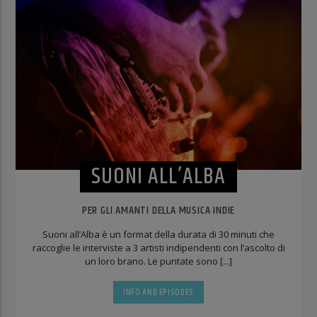
SUONI ALL’ALBA
PER GLI AMANTI DELLA MUSICA INDIE
Suoni all’Alba è un format della durata di 30 minuti che
raccoglie le interviste a 3 artisti indipendenti con l’ascolto di
un loro brano. Le puntate sono [...]
INFO AND EPISODES