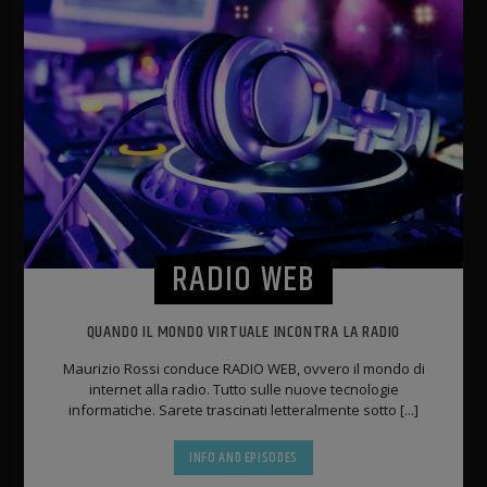
RADIO WEB
QUANDO IL MONDO VIRTUALE INCONTRA LA RADIO
Maurizio Rossi conduce RADIO WEB, ovvero il mondo di
internet alla radio. Tutto sulle nuove tecnologie
informatiche. Sarete trascinati letteralmente sotto [...]
INFO AND EPISODES