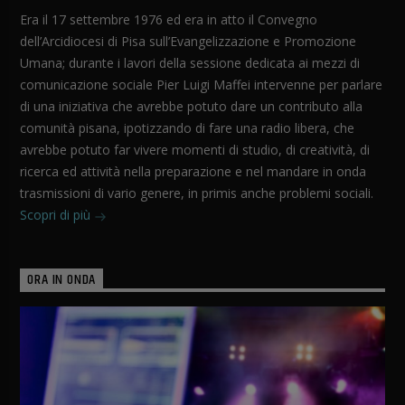
Era il 17 settembre 1976 ed era in atto il Convegno
dell’Arcidiocesi di Pisa sull’Evangelizzazione e Promozione
Umana; durante i lavori della sessione dedicata ai mezzi di
comunicazione sociale Pier Luigi Maffei intervenne per parlare
di una iniziativa che avrebbe potuto dare un contributo alla
comunità pisana, ipotizzando di fare una radio libera, che
avrebbe potuto far vivere momenti di studio, di creatività, di
ricerca ed attività nella preparazione e nel mandare in onda
trasmissioni di vario genere, in primis anche problemi sociali.
Scopri di più
ORA IN ONDA