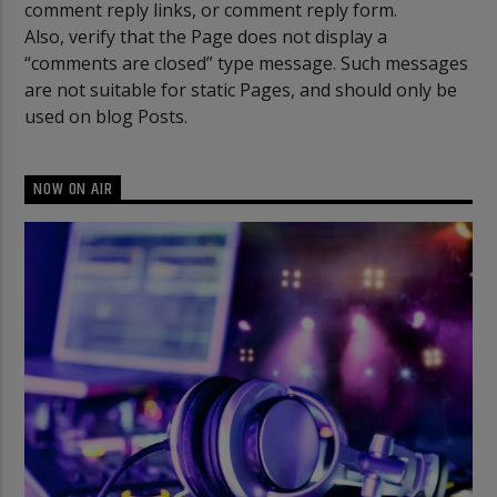
comment reply links, or comment reply form.
Also, verify that the Page does not display a
“comments are closed” type message. Such messages
are not suitable for static Pages, and should only be
used on blog Posts.
NOW ON AIR