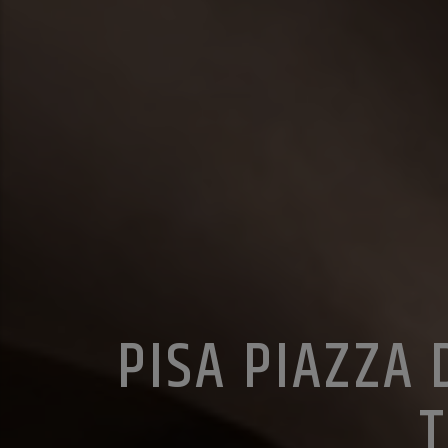
PISA PIAZZA 
T