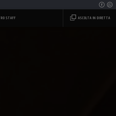
TRO STAFF
ASCOLTA IN DIRETTA