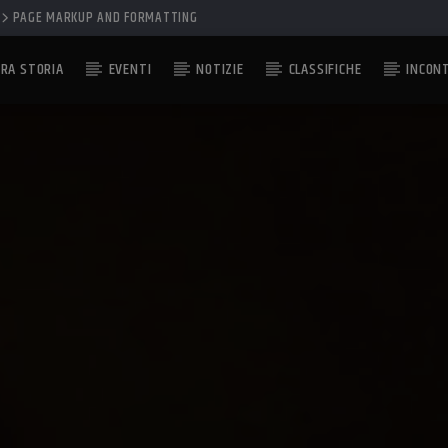
PAGE MARKUP AND FORMATTING
RA STORIA
EVENTI
NOTIZIE
CLASSIFICHE
INCON