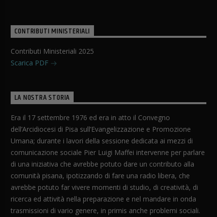
CONTRIBUTI MINISTERIALI
Contributi Ministeriali 2025
Scarica PDF
LA NOSTRA STORIA
Era il 17 settembre 1976 ed era in atto il Convegno
dell’Arcidiocesi di Pisa sull’Evangelizzazione e Promozione
Umana; durante i lavori della sessione dedicata ai mezzi di
comunicazione sociale Pier Luigi Maffei intervenne per parlare
di una iniziativa che avrebbe potuto dare un contributo alla
comunità pisana, ipotizzando di fare una radio libera, che
avrebbe potuto far vivere momenti di studio, di creatività, di
ricerca ed attività nella preparazione e nel mandare in onda
trasmissioni di vario genere, in primis anche problemi sociali.