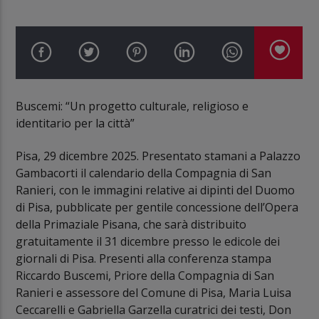
Buscemi: “Un progetto culturale, religioso e
identitario per la città”
Pisa, 29 dicembre 2025. Presentato stamani a Palazzo
Gambacorti il calendario della Compagnia di San
Ranieri, con le immagini relative ai dipinti del Duomo
di Pisa, pubblicate per gentile concessione dell’Opera
della Primaziale Pisana, che sarà distribuito
gratuitamente il 31 dicembre presso le edicole dei
giornali di Pisa. Presenti alla conferenza stampa
Riccardo Buscemi, Priore della Compagnia di San
Ranieri e assessore del Comune di Pisa, Maria Luisa
Ceccarelli e Gabriella Garzella curatrici dei testi, Don