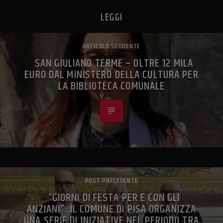
LEGGI
ARTICOLO SEGUENTE
SAN GIULIANO TERME – OLTRE 12 MILA
EURO DAL MINISTERO DELLA CULTURA PER
LA BIBLIOTECA COMUNALE
POST PRECEDENTE
“GIORNI DI FESTA PER E CON GLI
ANZIANI”: IL COMUNE DI PISA ORGANIZZA
UNA SERIE DI INIZIATIVE NEL PERIODO TRA