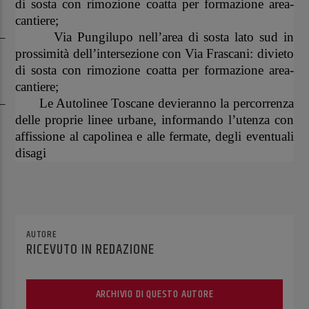
di sosta con rimozione coatta per formazione area-
cantiere;
–
Via Pungilupo nell’area di sosta lato sud in
prossimità dell’intersezione con Via Frascani: divieto
di sosta con rimozione coatta per formazione area-
cantiere;
–
Le Autolinee Toscane devieranno la percorrenza
delle proprie linee urbane, informando l’utenza con
affissione al capolinea e alle fermate, degli eventuali
disagi
AUTORE
RICEVUTO IN REDAZIONE
ARCHIVIO DI QUESTO AUTORE