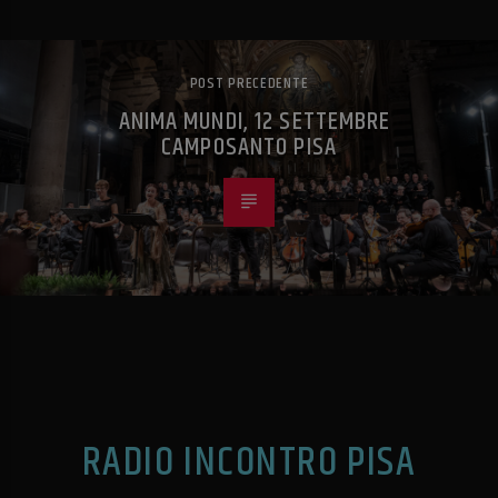
POST PRECEDENTE
ANIMA MUNDI, 12 SETTEMBRE
CAMPOSANTO PISA
RADIO INCONTRO PISA