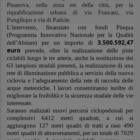
Pisanova, nella zona est della città, per la
riqualificazione urbana di via Frascani, via
Pungilupo e via di Padule.
L’intervento, finanziato con fondi Pinqua
(Programma Innovativo Nazionale per la Qualità
3.500.592,47
dell’Abitare) per un importo di
euro
prevede, oltre la realizzazione delle piste
ciclabili lungo le tre arterie, anche la sostituzione dei
63 lampioni stradali presenti, la realizzazione di una
rete di illuminazione pubblica a servizio della nuova
ciclovia e l’adeguamento della rete di raccolta delle
acque meteoriche. I lavori consentiranno inoltre di
migliorare la fruibilità e la sicurezza stradale delle vie
interessate.
Saranno realizzati nuovi percorsi ciclopedonali per
complessivi 6412 metri quadrati, a cui si
aggiungono 127 metri quadri di tratti a raso 490
metri quadri di attraversamenti, per un totale di 7029