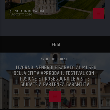
RICEVUTO IN REDAZIONE
4 AGOSTO 2026
LEGGI
ARTICOLO SEGUENTE
LIVORNO: VENERDÌ E SABATO AL MUSEO
DELLA CITTÀ APPRODA IL FESTIVAL CON-
FUSIONE E PROSEGUONO LE VISITE
GUIDATE A PARTENZA GARANTITA