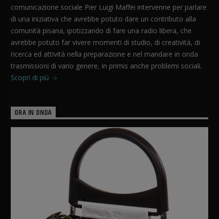
comunicazione sociale Pier Luigi Maffei intervenne per parlare
di una iniziativa che avrebbe potuto dare un contributo alla
comunità pisana, ipotizzando di fare una radio libera, che
avrebbe potuto far vivere momenti di studio, di creatività, di
ricerca ed attività nella preparazione e nel mandare in onda
trasmissioni di vario genere, in primis anche problemi sociali.
Scopri di più
ORA IN ONDA