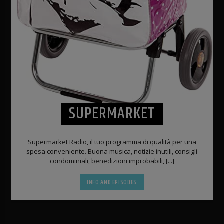
SUPERMARKET
Supermarket Radio, il tuo programma di qualità per una
spesa conveniente. Buona musica, notizie inutili, consigli
condominiali, benedizioni improbabili, [...]
INFO AND EPISODES