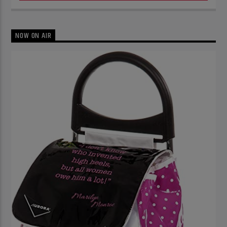
NOW ON AIR