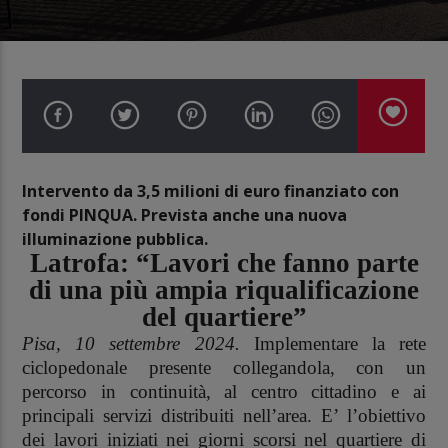
Intervento da 3,5 milioni di euro finanziato con
fondi PINQUA. Prevista anche una nuova
illuminazione pubblica.
Latrofa: “Lavori che fanno parte
di una più ampia riqualificazione
del quartiere”
Pisa, 10 settembre 2024.
Implementare la
rete
ciclopedonale presente collegandola, con un
percorso in continuità, al centro cittadino e ai
principali servizi distribuiti nell’area. E’ l’obiettivo
dei lavori iniziati nei giorni scorsi nel quartiere di