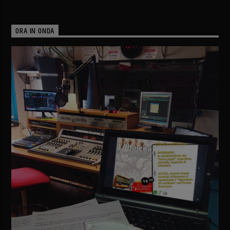
ORA IN ONDA