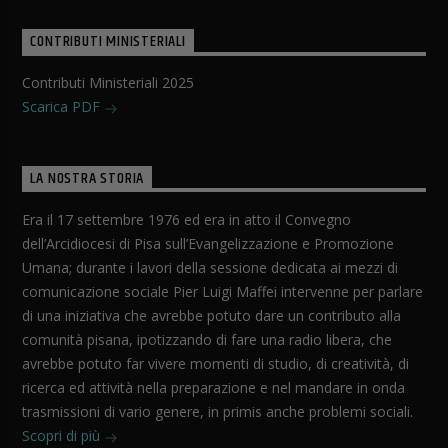
CONTRIBUTI MINISTERIALI
Contributi Ministeriali 2025
Scarica PDF
LA NOSTRA STORIA
Era il 17 settembre 1976 ed era in atto il Convegno
dell’Arcidiocesi di Pisa sull’Evangelizzazione e Promozione
Umana; durante i lavori della sessione dedicata ai mezzi di
comunicazione sociale Pier Luigi Maffei intervenne per parlare
di una iniziativa che avrebbe potuto dare un contributo alla
comunità pisana, ipotizzando di fare una radio libera, che
avrebbe potuto far vivere momenti di studio, di creatività, di
ricerca ed attività nella preparazione e nel mandare in onda
trasmissioni di vario genere, in primis anche problemi sociali.
Scopri di più