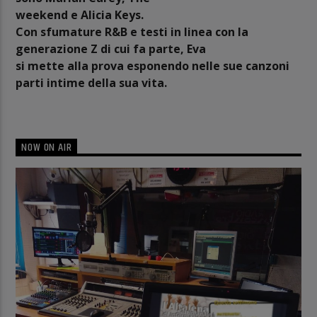
weekend e Alicia Keys.
Con sfumature R&B e testi in linea con la
generazione Z di cui fa parte, Eva
si mette alla prova esponendo nelle sue canzoni
parti intime della sua vita.
NOW ON AIR