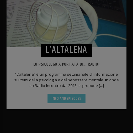
L’ALTALENA
LO PSICOLOGO A PORTATA DI... RADIO!
“L’altalena” è un programma settimanale di informazione
sui temi della psicologia e del benessere mentale. In onda
su Radio Incontro dal 2013, si propone [...]
INFO AND EPISODES