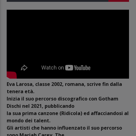
Eva Larosa, classe 2002, romana, scrive fin dalla
tenera età.
Inizia il suo percorso discografico con Gotham
Dischi nel 2021, pubblicando
la sua prima canzone (Ridicola) ed affacciandosi al
mondo dei talent.
Gli artisti che hanno influenzato il suo percorso
sono Mariah Carey, The