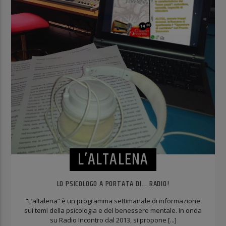
L’ALTALENA
LO PSICOLOGO A PORTATA DI... RADIO!
“L’altalena” è un programma settimanale di informazione
sui temi della psicologia e del benessere mentale. In onda
su Radio Incontro dal 2013, si propone [...]