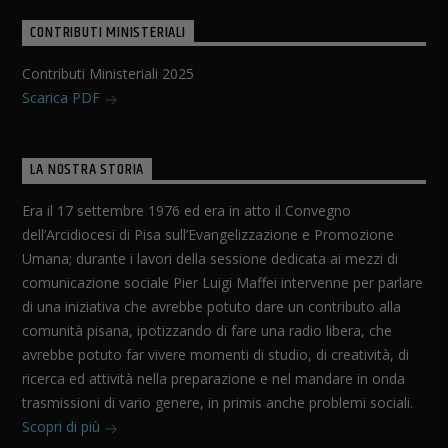
CONTRIBUTI MINISTERIALI
Contributi Ministeriali 2025
Scarica PDF
LA NOSTRA STORIA
Era il 17 settembre 1976 ed era in atto il Convegno
dell’Arcidiocesi di Pisa sull’Evangelizzazione e Promozione
Umana; durante i lavori della sessione dedicata ai mezzi di
comunicazione sociale Pier Luigi Maffei intervenne per parlare
di una iniziativa che avrebbe potuto dare un contributo alla
comunità pisana, ipotizzando di fare una radio libera, che
avrebbe potuto far vivere momenti di studio, di creatività, di
ricerca ed attività nella preparazione e nel mandare in onda
trasmissioni di vario genere, in primis anche problemi sociali.
Scopri di più