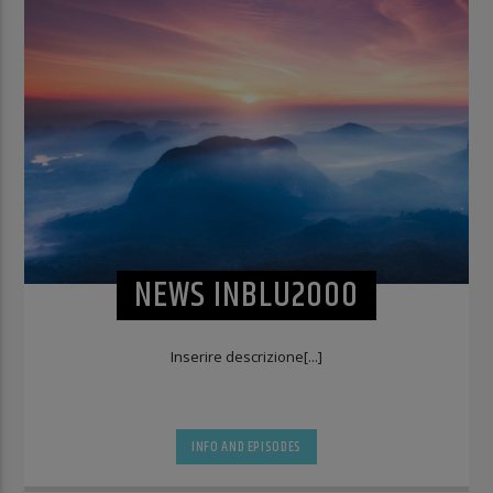
NEWS INBLU2000
Inserire descrizione[...]
INFO AND EPISODES