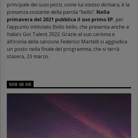
principale dei suoi pezzi, come lui stesso dichiara, è la
presenza costante della parola “bello”.
Nella
primavera del 2021 pubblica il suo primo EP
, per
l’appunto intitolato Bello bello, che presenta anche a
Italia’s Got Talent 2022. Grazie al suo carisma e
all’ironia della canzone Federico Martelli si aggiudica
un posto nella finale del programma, che si terrà
stasera, 23 marzo.
NOW ON AIR