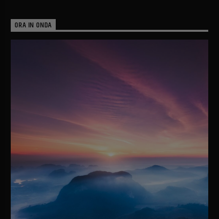
ORA IN ONDA