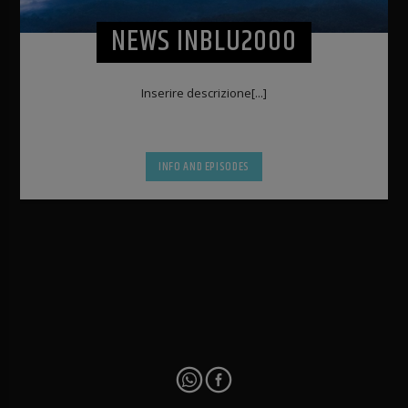
NEWS INBLU2000
Inserire descrizione[...]
INFO AND EPISODES