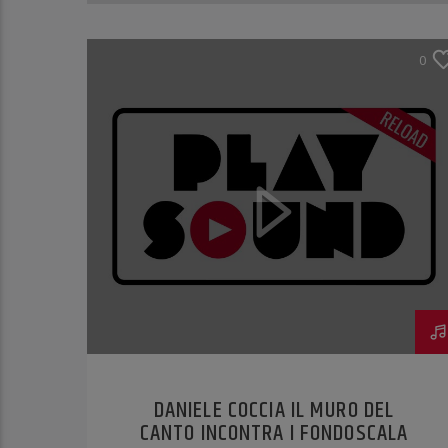
0
DANIELE COCCIA IL MURO DEL
CANTO INCONTRA I FONDOSCALA