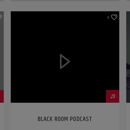
0
BLACK ROOM PODCAST