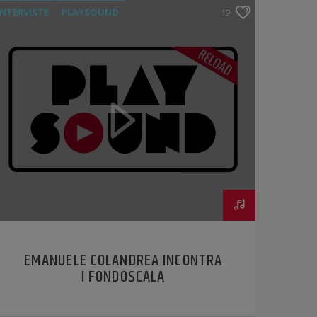
INTERVISTE
PLAYSOUND
12
EMANUELE COLANDREA INCONTRA
I FONDOSCALA