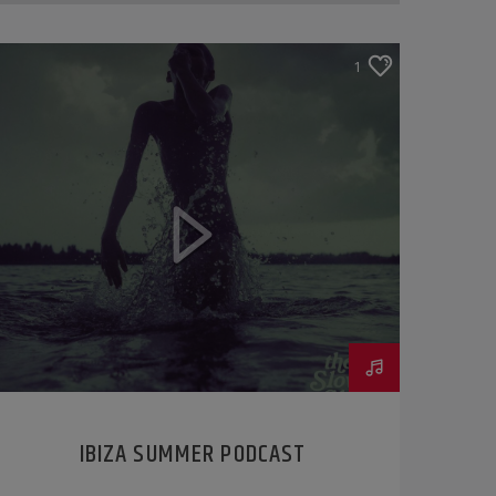
1
IBIZA SUMMER PODCAST