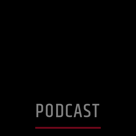
PODCAST