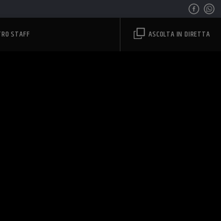
TRO STAFF
ASCOLTA IN DIRETTA