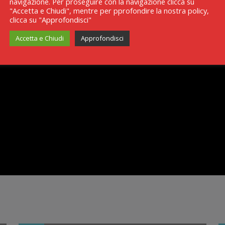
navigazione. Per proseguire con la navigazione clicca su
"Accetta e Chiudi", mentre per pprofondire la nostra policy,
clicca su "Approfondisci"
Accetta e Chiudi
Approfondisci