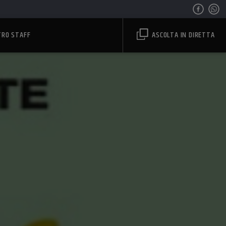
TRO STAFF
ASCOLTA IN DIRETTA