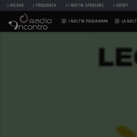
RELOAD
FREQUENZA
I NOSTRI SPONSORS
EVENTI
I NOSTRI PROGRAMMI
LA NOST