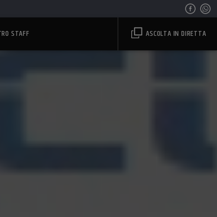
TRO STAFF
ASCOLTA IN DIRETTA