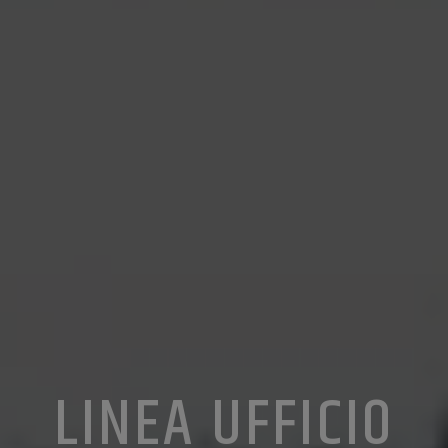
LINEA UFFICIO