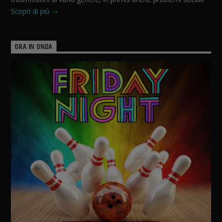
Scopri di più
ORA IN ONDA