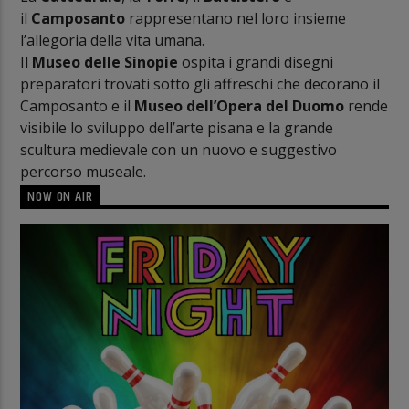
il
Camposanto
rappresentano nel loro insieme
l’allegoria della vita umana.
Il
Museo delle Sinopie
ospita i grandi disegni
preparatori trovati sotto gli affreschi che decorano il
Camposanto e il
Museo dell’Opera del Duomo
rende
visibile lo sviluppo dell’arte pisana e la grande
scultura medievale con un nuovo e suggestivo
percorso museale.
NOW ON AIR