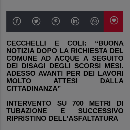
CECCHELLI E COLI: “BUONA
NOTIZIA DOPO LA RICHIESTA DEL
COMUNE AD ACQUE A SEGUITO
DEI DISAGI DEGLI SCORSI MESI.
ADESSO AVANTI PER DEI LAVORI
MOLTO ATTESI DALLA
CITTADINANZA”
INTERVENTO SU 700 METRI DI
TUBAZIONE E SUCCESSIVO
RIPRISTINO DELL’ASFALTATURA