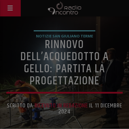
NOTIZIE SAN GIULIANO TERME
RINNOVO
DELL’ACQUEDOTTO A
GELLO: PARTITA LA
PROGETTAZIONE
SCRITTO DA
RICEVUTO IN REDAZIONE
IL 11 DICEMBRE
2024