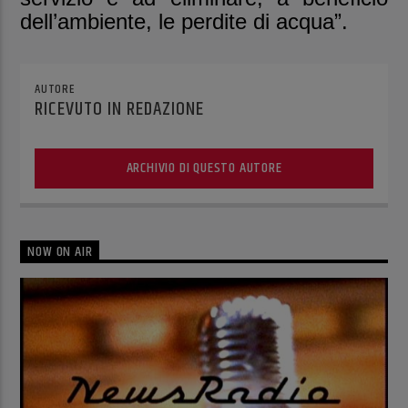
dell’ambiente, le perdite di acqua”.
AUTORE
RICEVUTO IN REDAZIONE
ARCHIVIO DI QUESTO AUTORE
NOW ON AIR