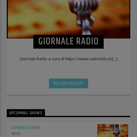
GIORNALE RADIO
Giornale Radio a cura di https://www.radioinblu.it/[...]
INFO AND EPISODES
UPCOMING SHOWS
GIORNALE RADIO
18:00