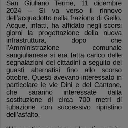
San Giuliano Terme, 11 dicembre
2024 – Si va verso il rinnovo
dell’acquedotto nella frazione di Gello.
Acque, infatti, ha affidato negli scorsi
giorni la progettazione della nuova
infrastruttura, dopo che
l’Amministrazione comunale
sangiulianese si era fatta carico delle
segnalazioni dei cittadini a seguito dei
guasti alternatisi fino allo scorso
ottobre. Questi avevano interessato in
particolare le vie Dini e del Cantone,
che saranno interessate dalla
sostituzione di circa 700 metri di
tubazione con successivo ripristino
dell’asfalto.