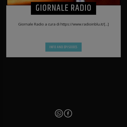
GIORNALE RADIO
Giornale Radio a cura di https://www.radioinblu.it/[...]
INFO AND EPISODES