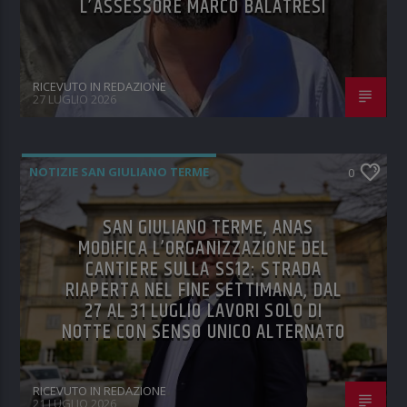
L’ASSESSORE MARCO BALATRESI
RICEVUTO IN REDAZIONE
27 LUGLIO 2026
NOTIZIE SAN GIULIANO TERME
0
SAN GIULIANO TERME, ANAS
MODIFICA L’ORGANIZZAZIONE DEL
CANTIERE SULLA SS12: STRADA
RIAPERTA NEL FINE SETTIMANA, DAL
27 AL 31 LUGLIO LAVORI SOLO DI
NOTTE CON SENSO UNICO ALTERNATO
RICEVUTO IN REDAZIONE
21 LUGLIO 2026