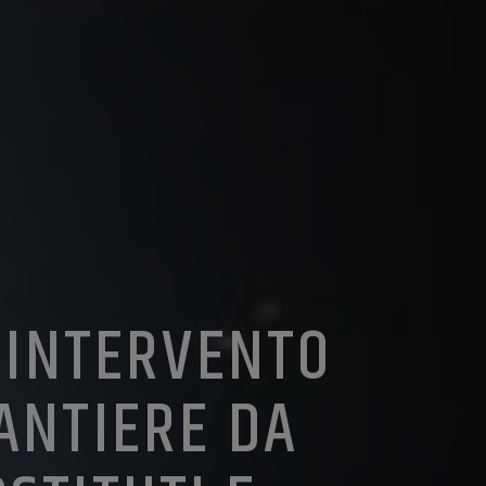
L’INTERVENTO
ANTIERE DA