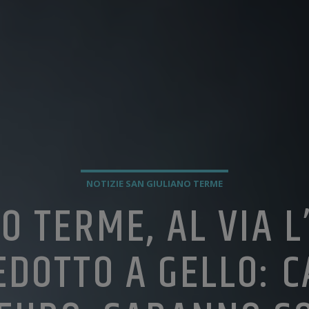
NOTIZIE SAN GIULIANO TERME
O TERME, AL VIA 
EDOTTO A GELLO: C