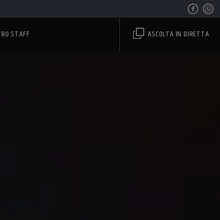
TRO STAFF
ASCOLTA IN DIRETTA