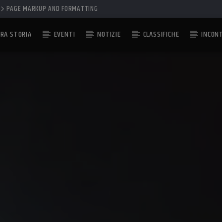
PAGE MARKUP AND FORMATTING
RA STORIA
EVENTI
NOTIZIE
CLASSIFICHE
INCON