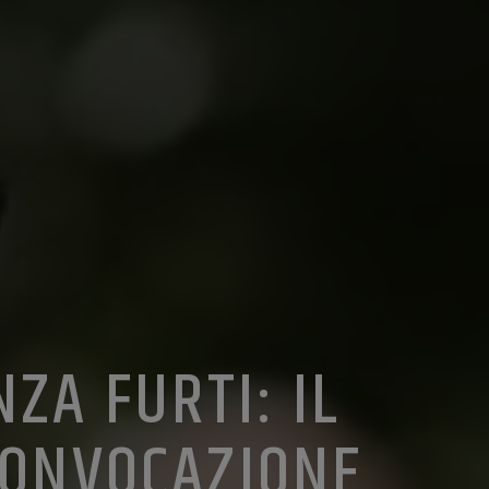
ZA FURTI: IL
CONVOCAZIONE