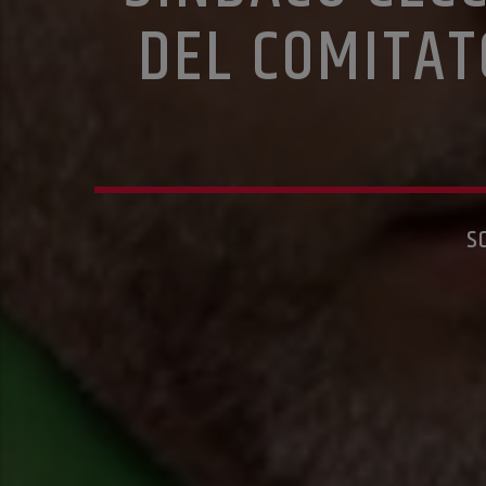
DEL COMITAT
S