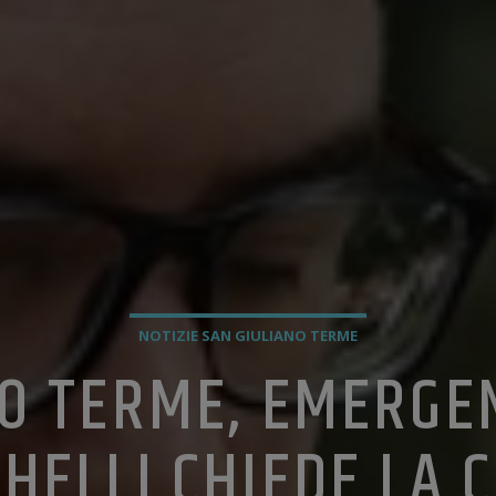
NOTIZIE SAN GIULIANO TERME
O TERME, EMERGEN
CHELLI CHIEDE LA 