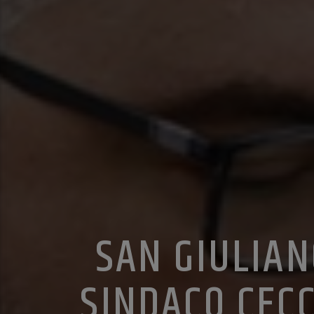
SAN GIULIAN
SINDACO CEC