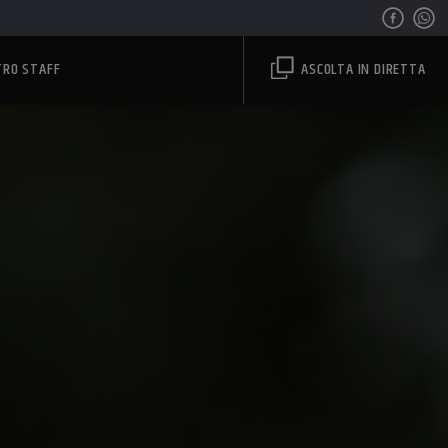
TRO STAFF
ASCOLTA IN DIRETTA