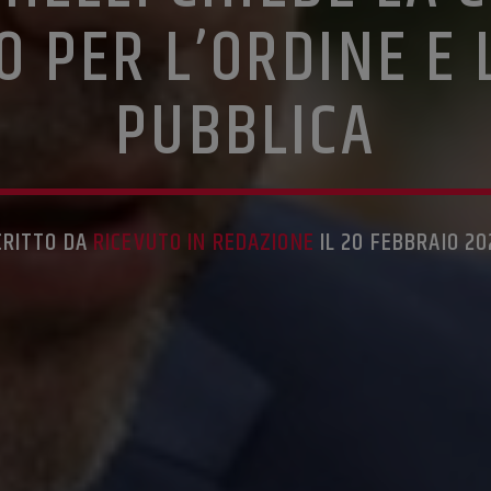
O PER L’ORDINE E 
PUBBLICA
CRITTO DA
RICEVUTO IN REDAZIONE
IL 20 FEBBRAIO 20