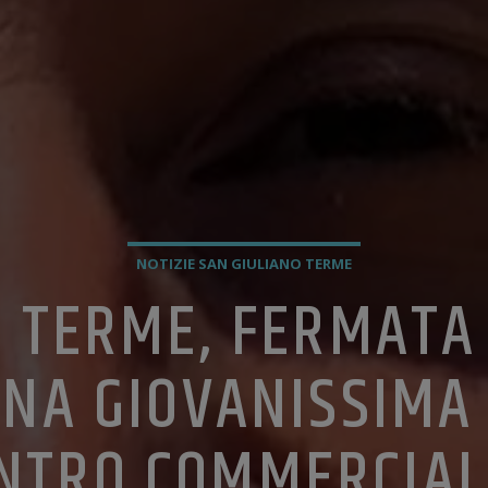
NOTIZIE SAN GIULIANO TERME
 TERME, FERMATA 
NA GIOVANISSIMA
ENTRO COMMERCIAL