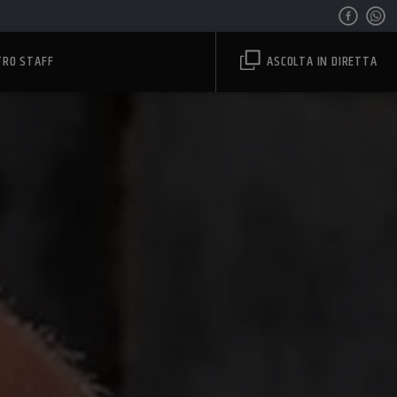
TRO STAFF
ASCOLTA IN DIRETTA