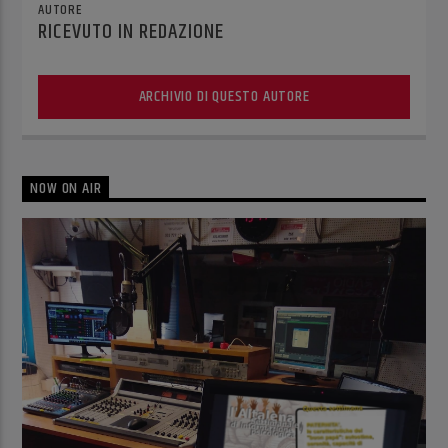
AUTORE
RICEVUTO IN REDAZIONE
ARCHIVIO DI QUESTO AUTORE
NOW ON AIR