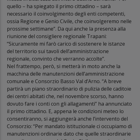
quello – ha spiegato il primo cittadino – sarà
necessario il coinvolgimento degli enti competenti,
ossia Regione e Genio Civile, che coinvolgeremo nelle
prossime settimane”. Da qui anche la presenza alla
riunione del consigliere regionale Trapani:
“Sicuramente mi farò carico di sostenere le istanze
del territorio sui tavoli dell’amministrazione
regionale, convinto che verranno accolte”.
Nel frattempo, però, si metterà in moto anche la
macchina delle manutenzioni dell’amministrazione
comunale e Consorzio Basso Val d’Arno. “A breve
partirà un piano straordinario di pulizia delle caditoie
dei centri abitati che, nel novembre scorso, hanno
dovuto fare i conti con gli allagamenti” ha annunciato
il primo cittadino. E, appena le condizioni meteo lo
consentiranno, si aggiungerà anche l’intervento del
Consorzio: “Per mandato istituzionale ci occupiamo di
manutenzioni ordinarie dato che quelle straordinarie