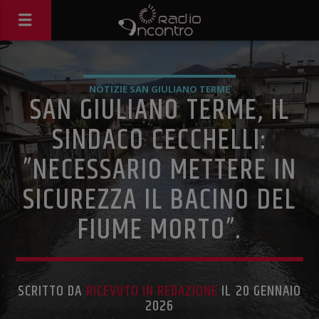
NOTIZIE SAN GIULIANO TERME
SAN GIULIANO TERME, IL
SINDACO CECCHELLI:
”NECESSARIO METTERE IN
SICUREZZA IL BACINO DEL
FIUME MORTO”.
SCRITTO DA
RICEVUTO IN REDAZIONE
IL 20 GENNAIO
2026