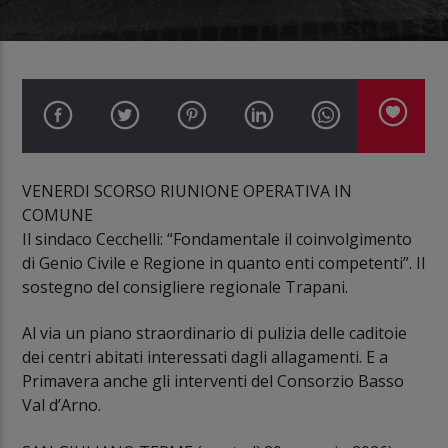
VENERDI SCORSO RIUNIONE OPERATIVA IN
COMUNE
Il sindaco Cecchelli: “Fondamentale il coinvolgimento
di Genio Civile e Regione in quanto enti competenti”. Il
sostegno del consigliere regionale Trapani.
Al via un piano straordinario di pulizia delle caditoie
dei centri abitati interessati dagli allagamenti. E a
Primavera anche gli interventi del Consorzio Basso
Val d’Arno.