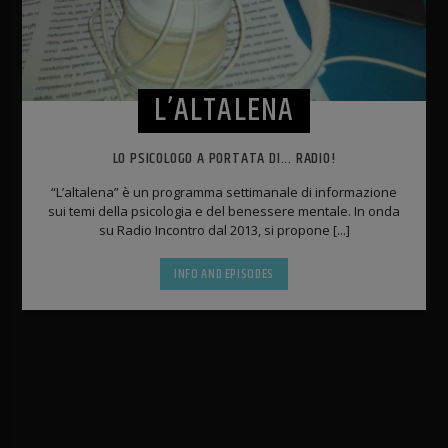
L’ALTALENA
LO PSICOLOGO A PORTATA DI... RADIO!
“L’altalena” è un programma settimanale di informazione
sui temi della psicologia e del benessere mentale. In onda
su Radio Incontro dal 2013, si propone [...]
INFO AND EPISODES