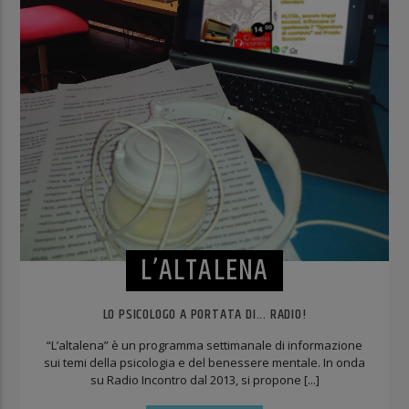
L’ALTALENA
LO PSICOLOGO A PORTATA DI... RADIO!
“L’altalena” è un programma settimanale di informazione
sui temi della psicologia e del benessere mentale. In onda
su Radio Incontro dal 2013, si propone [...]