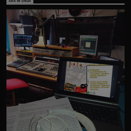
ORA IN ONDA