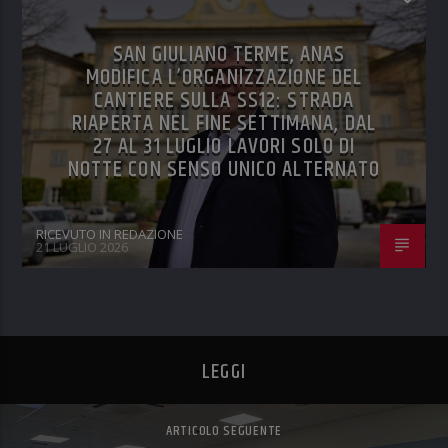
SAN GIULIANO TERME, ANAS
MODIFICA L’ORGANIZZAZIONE DEL
CANTIERE SULLA SS12: STRADA
RIAPERTA NEL FINE SETTIMANA, DAL
27 AL 31 LUGLIO LAVORI SOLO DI
NOTTE CON SENSO UNICO ALTERNATO
RICEVUTO IN REDAZIONE
21 LUGLIO 2026
LEGGI
ARTICOLO SEGUENTE