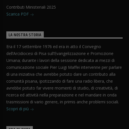
Contributi Ministeriali 2025
Scarica PDF
LA NOSTRA STORIA
Era il 17 settembre 1976 ed era in atto il Convegno
dell’Arcidiocesi di Pisa sull’Evangelizzazione e Promozione
Umana; durante i lavori della sessione dedicata ai mezzi di
comunicazione sociale Pier Luigi Maffei intervenne per parlare
di una iniziativa che avrebbe potuto dare un contributo alla
comunità pisana, ipotizzando di fare una radio libera, che
avrebbe potuto far vivere momenti di studio, di creatività, di
ricerca ed attività nella preparazione e nel mandare in onda
trasmissioni di vario genere, in primis anche problemi sociali.
Scopri di più