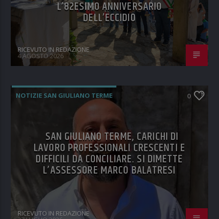
L’82ESIMO ANNIVERSARIO
DELL’ECCIDIO
RICEVUTO IN REDAZIONE
4 AGOSTO 2026
NOTIZIE SAN GIULIANO TERME
0
SAN GIULIANO TERME, CARICHI DI
LAVORO PROFESSIONALI CRESCENTI E
DIFFICILI DA CONCILIARE. SI DIMETTE
L’ASSESSORE MARCO BALATRESI
RICEVUTO IN REDAZIONE