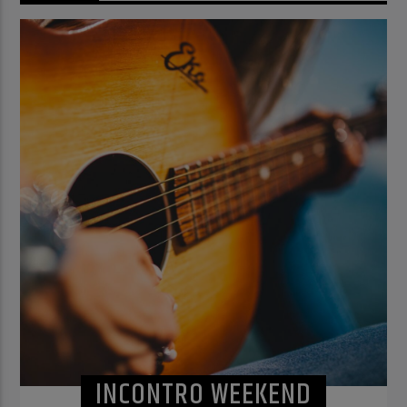
INCONTRO WEEKEND