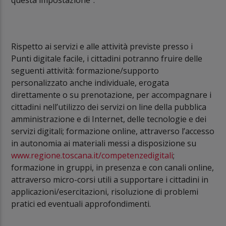
Rispetto ai servizi e alle attività previste presso i
Punti digitale facile, i cittadini potranno fruire delle
seguenti attività: formazione/supporto
personalizzato anche individuale, erogata
direttamente o su prenotazione, per accompagnare i
cittadini nell’utilizzo dei servizi on line della pubblica
amministrazione e di Internet, delle tecnologie e dei
servizi digitali; formazione online, attraverso l’accesso
in autonomia ai materiali messi a disposizione su
www.regione.toscana.it/competenzedigitali
;
formazione in gruppi, in presenza e con canali online,
attraverso micro-corsi utili a supportare i cittadini in
applicazioni/esercitazioni, risoluzione di problemi
pratici ed eventuali approfondimenti.