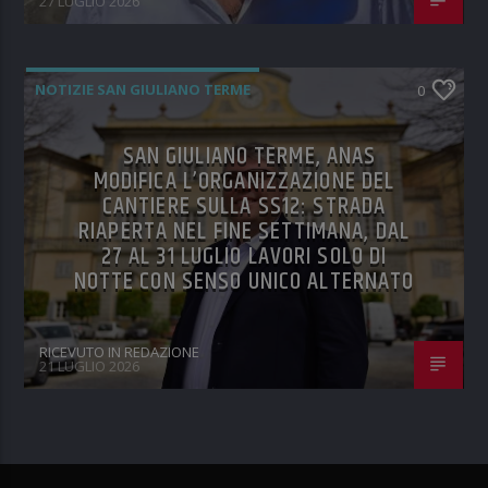
27 LUGLIO 2026
NOTIZIE SAN GIULIANO TERME
0
SAN GIULIANO TERME, ANAS
MODIFICA L’ORGANIZZAZIONE DEL
CANTIERE SULLA SS12: STRADA
RIAPERTA NEL FINE SETTIMANA, DAL
27 AL 31 LUGLIO LAVORI SOLO DI
NOTTE CON SENSO UNICO ALTERNATO
RICEVUTO IN REDAZIONE
21 LUGLIO 2026