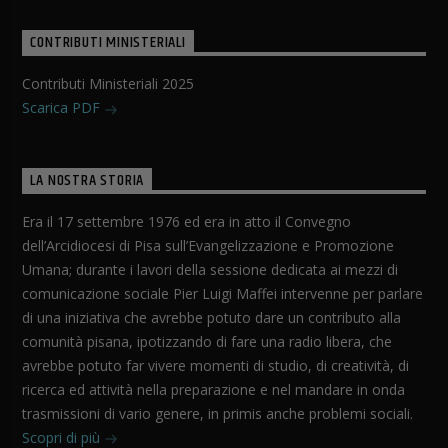
CONTRIBUTI MINISTERIALI
Contributi Ministeriali 2025
Scarica PDF
LA NOSTRA STORIA
Era il 17 settembre 1976 ed era in atto il Convegno
dell’Arcidiocesi di Pisa sull’Evangelizzazione e Promozione
Umana; durante i lavori della sessione dedicata ai mezzi di
comunicazione sociale Pier Luigi Maffei intervenne per parlare
di una iniziativa che avrebbe potuto dare un contributo alla
comunità pisana, ipotizzando di fare una radio libera, che
avrebbe potuto far vivere momenti di studio, di creatività, di
ricerca ed attività nella preparazione e nel mandare in onda
trasmissioni di vario genere, in primis anche problemi sociali.
Scopri di più