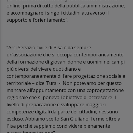
online, prima di tutto della pubblica amministrazione,
e accompagnare i singoli cittadini attraverso il
supporto e l’orientamento”.
“Arci Servizio civile di Pisa è da sempre
un’associazione che si occupa contemporaneamente
della formazione di giovani donne e uomini nei campi
più diversi del vivere quotidiano e
contemporaneamente di fare progettazione sociale e
territoriale – dice Tursi -. Non potevamo per questo
mancare all’appuntamento con una coprogettazione
regionale che si poneva l’obiettivo di accrescere il
livello di preparazione e sviluppare maggiori
competenze digitali da parte dei cittadini, nessuno
escluso. Abbiamo scelto San Giuliano Terme oltre a
Pisa perché sappiamo condividere pienamente
questa impostazione”.