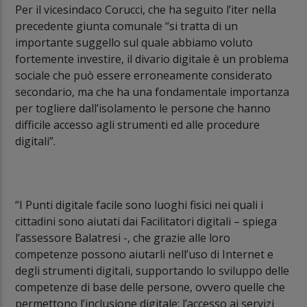
Per il vicesindaco Corucci, che ha seguito l’iter nella
precedente giunta comunale “si tratta di un
importante suggello sul quale abbiamo voluto
fortemente investire, il divario digitale è un problema
sociale che può essere erroneamente considerato
secondario, ma che ha una fondamentale importanza
per togliere dall’isolamento le persone che hanno
difficile accesso agli strumenti ed alle procedure
digitali”.
“I Punti digitale facile sono luoghi fisici nei quali i
cittadini sono aiutati dai Facilitatori digitali – spiega
l’assessore Balatresi -, che grazie alle loro
competenze possono aiutarli nell’uso di Internet e
degli strumenti digitali, supportando lo sviluppo delle
competenze di base delle persone, ovvero quelle che
permettono l’inclusione digitale: l’accesso ai servizi