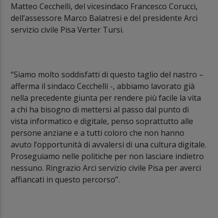
Matteo Cecchelli, del vicesindaco Francesco Corucci,
dell’assessore Marco Balatresi e del presidente Arci
servizio civile Pisa Verter Tursi.
“Siamo molto soddisfatti di questo taglio del nastro –
afferma il sindaco Cecchelli -, abbiamo lavorato già
nella precedente giunta per rendere più facile la vita
a chi ha bisogno di mettersi al passo dal punto di
vista informatico e digitale, penso soprattutto alle
persone anziane e a tutti coloro che non hanno
avuto l’opportunità di avvalersi di una cultura digitale.
Proseguiamo nelle politiche per non lasciare indietro
nessuno. Ringrazio Arci servizio civile Pisa per averci
affiancati in questo percorso”.