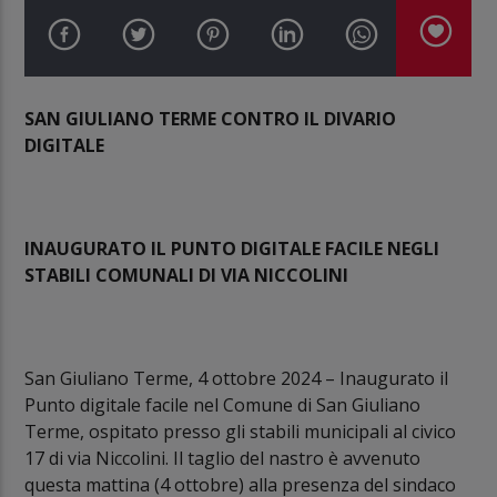
SAN GIULIANO TERME CONTRO IL DIVARIO
DIGITALE
INAUGURATO IL PUNTO DIGITALE FACILE NEGLI
STABILI COMUNALI DI VIA NICCOLINI
San Giuliano Terme, 4 ottobre 2024 – Inaugurato il
Punto digitale facile nel Comune di San Giuliano
Terme, ospitato presso gli stabili municipali al civico
17 di via Niccolini. Il taglio del nastro è avvenuto
questa mattina (4 ottobre) alla presenza del sindaco