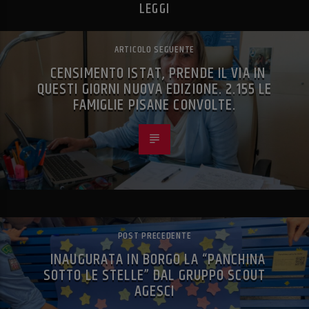
LEGGI
ARTICOLO SEGUENTE
CENSIMENTO ISTAT, PRENDE IL VIA IN
QUESTI GIORNI NUOVA EDIZIONE. 2.155 LE
FAMIGLIE PISANE CONVOLTE.
POST PRECEDENTE
INAUGURATA IN BORGO LA “PANCHINA
SOTTO LE STELLE” DAL GRUPPO SCOUT
AGESCI