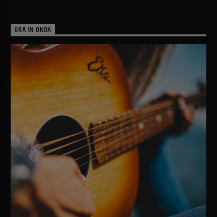
ORA IN ONDA