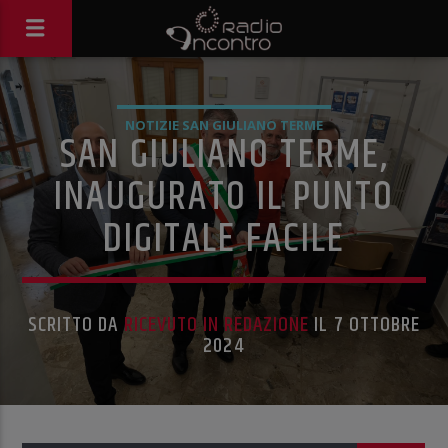
NOTIZIE SAN GIULIANO TERME
SAN GIULIANO TERME,
INAUGURATO IL PUNTO
DIGITALE FACILE
SCRITTO DA
RICEVUTO IN REDAZIONE
IL 7 OTTOBRE
2024