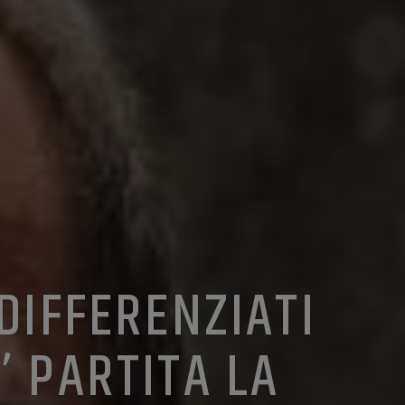
NDIFFERENZIATI
’ PARTITA LA