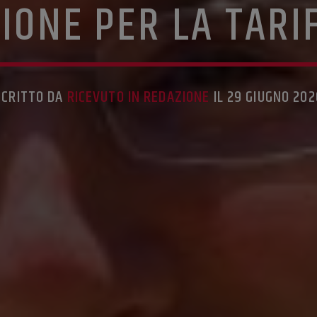
IONE PER LA TARI
SCRITTO DA
RICEVUTO IN REDAZIONE
IL 29 GIUGNO 202