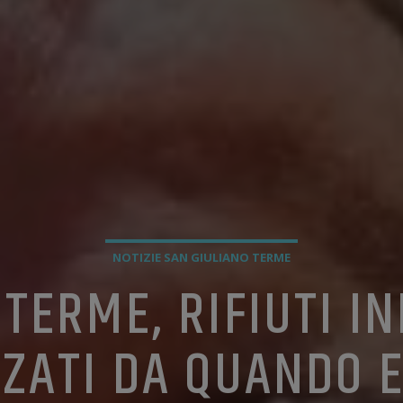
NOTIZIE SAN GIULIANO TERME
TERME, RIFIUTI I
ZATI DA QUANDO E