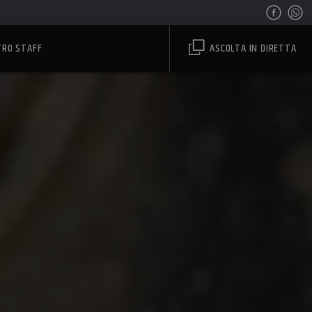
TRO STAFF
ASCOLTA IN DIRETTA