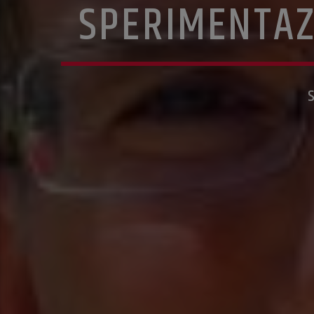
SPERIMENTAZ