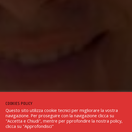
COOKIES POLICY
Questo sito utilizza cookie tecnici per migliorare la vostra
navigazione. Per proseguire con la navigazione clicca su
"Accetta e Chiudi", mentre per pprofondire la nostra policy,
clicca su "Approfondisci"