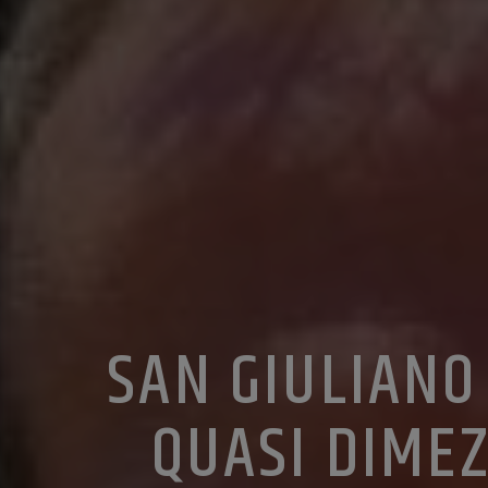
SAN GIULIANO 
QUASI DIMEZ