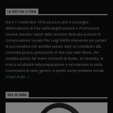
LA NOSTRA STORIA
Era il 17 settembre 1976 ed era in atto il Convegno
dell’Arcidiocesi di Pisa sull’Evangelizzazione e Promozione
Umana; durante i lavori della sessione dedicata ai mezzi di
comunicazione sociale Pier Luigi Maffei intervenne per parlare
di una iniziativa che avrebbe potuto dare un contributo alla
comunità pisana, ipotizzando di fare una radio libera, che
avrebbe potuto far vivere momenti di studio, di creatività, di
ricerca ed attività nella preparazione e nel mandare in onda
trasmissioni di vario genere, in primis anche problemi sociali.
Scopri di più
ORA IN ONDA