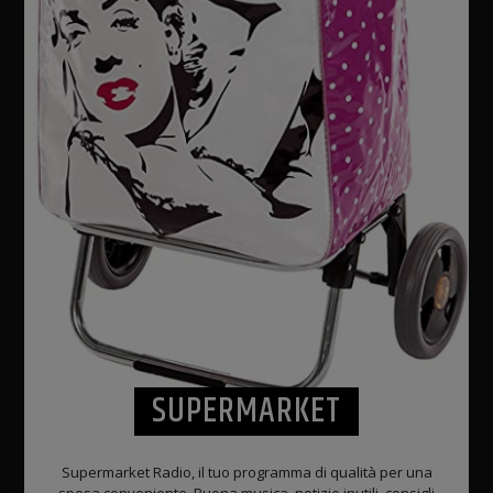
SUPERMARKET
Supermarket Radio, il tuo programma di qualità per una