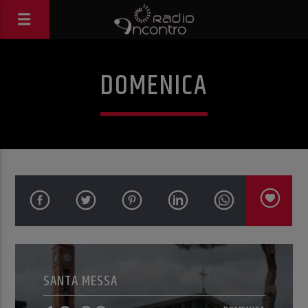
DOMENICA
SANTA MESSA