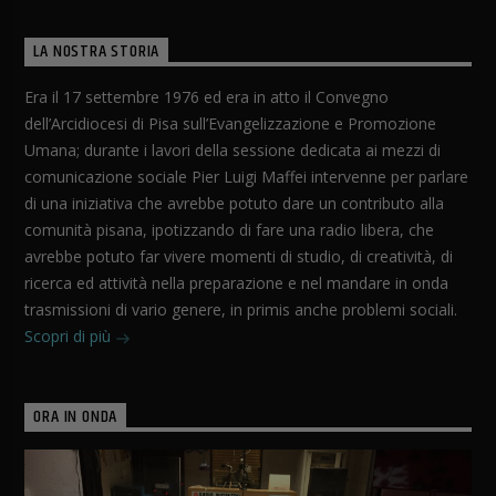
LA NOSTRA STORIA
Era il 17 settembre 1976 ed era in atto il Convegno
dell’Arcidiocesi di Pisa sull’Evangelizzazione e Promozione
Umana; durante i lavori della sessione dedicata ai mezzi di
comunicazione sociale Pier Luigi Maffei intervenne per parlare
di una iniziativa che avrebbe potuto dare un contributo alla
comunità pisana, ipotizzando di fare una radio libera, che
avrebbe potuto far vivere momenti di studio, di creatività, di
ricerca ed attività nella preparazione e nel mandare in onda
trasmissioni di vario genere, in primis anche problemi sociali.
Scopri di più
ORA IN ONDA