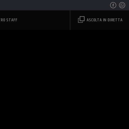
TRO STAFF
ASCOLTA IN DIRETTA