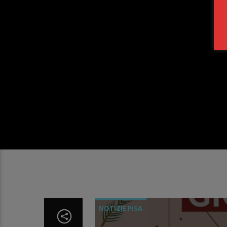
NOTIZIE PISA