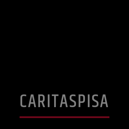
CARITASPISA