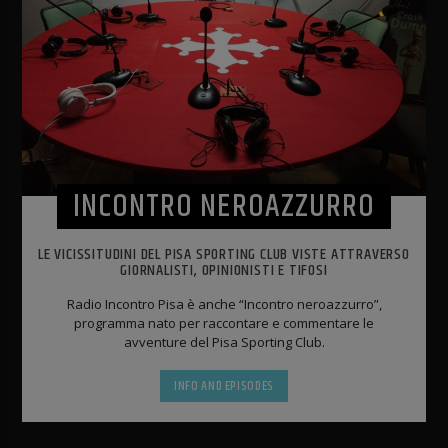
INCONTRO NEROAZZURRO
LE VICISSITUDINI DEL PISA SPORTING CLUB VISTE ATTRAVERSO
GIORNALISTI, OPINIONISTI E TIFOSI
Radio Incontro Pisa è anche “Incontro neroazzurro”,
programma nato per raccontare e commentare le
avventure del Pisa Sporting Club.
INFO AND EPISODES