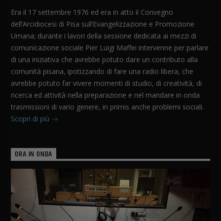
Era il 17 settembre 1976 ed era in atto il Convegno
dell’Arcidiocesi di Pisa sull’Evangelizzazione e Promozione
Umana; durante i lavori della sessione dedicata ai mezzi di
comunicazione sociale Pier Luigi Maffei intervenne per parlare
di una iniziativa che avrebbe potuto dare un contributo alla
comunità pisana, ipotizzando di fare una radio libera, che
avrebbe potuto far vivere momenti di studio, di creatività, di
ricerca ed attività nella preparazione e nel mandare in onda
trasmissioni di vario genere, in primis anche problemi sociali.
Scopri di più
ORA IN ONDA