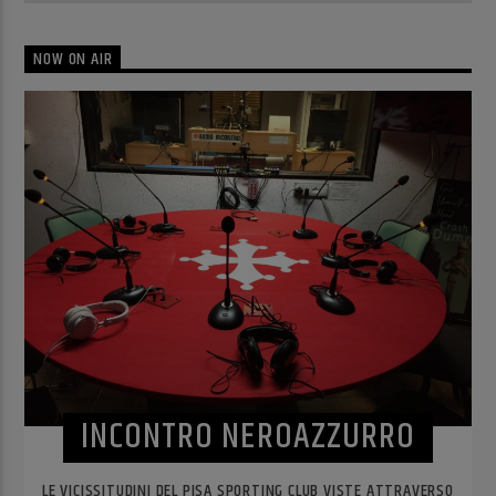
NOW ON AIR
INCONTRO NEROAZZURRO
LE VICISSITUDINI DEL PISA SPORTING CLUB VISTE ATTRAVERSO