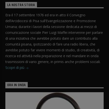
LA NOSTRA STORIA
Era il 17 settembre 1976 ed era in atto il Convegno
dell’Arcidiocesi di Pisa sull’Evangelizzazione e Promozione
Umana; durante i lavori della sessione dedicata ai mezzi di
comunicazione sociale Pier Luigi Maffei intervenne per parlare
di una iniziativa che avrebbe potuto dare un contributo alla
comunità pisana, ipotizzando di fare una radio libera, che
avrebbe potuto far vivere momenti di studio, di creatività, di
ricerca ed attività nella preparazione e nel mandare in onda
trasmissioni di vario genere, in primis anche problemi sociali.
Scopri di più
ORA IN ONDA