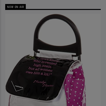
NOW ON AIR