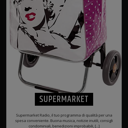
SUPERMARKET
Supermarket Radio, il tuo programma di qualità per una
spesa conveniente. Buona musica, notizie inutili, consigli
condominiali, benedizioni improbabili, [...]