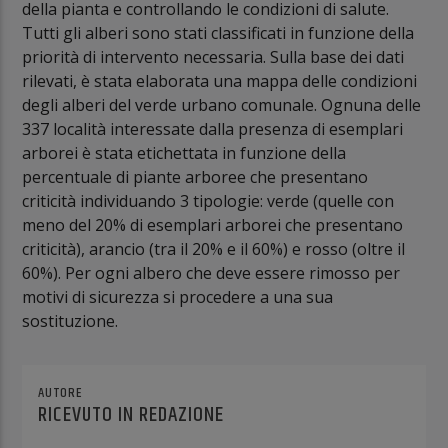
della pianta e controllando le condizioni di salute.
Tutti gli alberi sono stati classificati in funzione della
priorità di intervento necessaria. Sulla base dei dati
rilevati, è stata elaborata una mappa delle condizioni
degli alberi del verde urbano comunale. Ognuna delle
337 località interessate dalla presenza di esemplari
arborei è stata etichettata in funzione della
percentuale di piante arboree che presentano
criticità individuando 3 tipologie: verde (quelle con
meno del 20% di esemplari arborei che presentano
criticità), arancio (tra il 20% e il 60%) e rosso (oltre il
60%). Per ogni albero che deve essere rimosso per
motivi di sicurezza si procedere a una sua
sostituzione.
AUTORE
RICEVUTO IN REDAZIONE