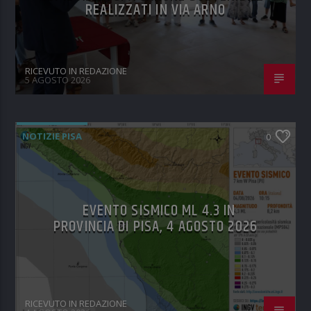
REALIZZATI IN VIA ARNO
RICEVUTO IN REDAZIONE
5 AGOSTO 2026
NOTIZIE PISA
0
EVENTO SISMICO ML 4.3 IN
PROVINCIA DI PISA, 4 AGOSTO 2026
RICEVUTO IN REDAZIONE