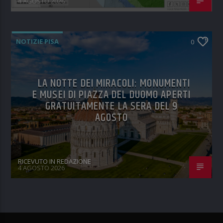
4 AGOSTO 2026
NOTIZIE PISA
0
LA NOTTE DEI MIRACOLI: MONUMENTI
E MUSEI DI PIAZZA DEL DUOMO APERTI
GRATUITAMENTE LA SERA DEL 9
AGOSTO
RICEVUTO IN REDAZIONE
4 AGOSTO 2026