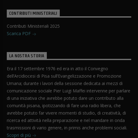
CONTRIBUTI MINISTERIALI
Contributi Ministeriali 2025
Scarica PDF
LA NOSTRA STORIA
Era il 17 settembre 1976 ed era in atto il Convegno
dell’Arcidiocesi di Pisa sull’Evangelizzazione e Promozione
Umana; durante i lavori della sessione dedicata ai mezzi di
comunicazione sociale Pier Luigi Maffei intervenne per parlare
di una iniziativa che avrebbe potuto dare un contributo alla
comunità pisana, ipotizzando di fare una radio libera, che
avrebbe potuto far vivere momenti di studio, di creatività, di
ricerca ed attività nella preparazione e nel mandare in onda
trasmissioni di vario genere, in primis anche problemi sociali.
Scopri di più