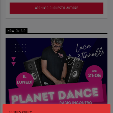
ARCHIVIO DI QUESTO AUTORE
NOW ON AIR
COOKIES POLICY