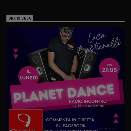
ORA IN ONDA