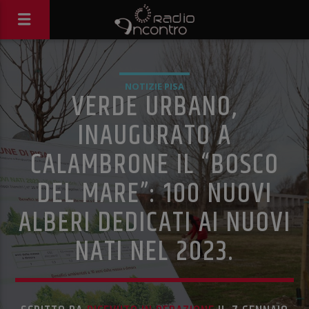
NOTIZIE PISA
VERDE URBANO,
INAUGURATO A
CALAMBRONE IL “BOSCO
DEL MARE”: 100 NUOVI
ALBERI DEDICATI AI NUOVI
NATI NEL 2023.