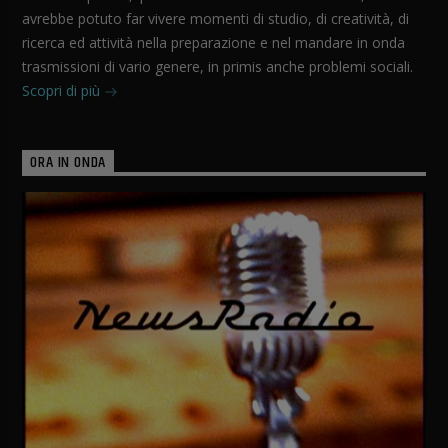
avrebbe potuto far vivere momenti di studio, di creatività, di
ricerca ed attività nella preparazione e nel mandare in onda
trasmissioni di vario genere, in primis anche problemi sociali.
Scopri di più
ORA IN ONDA