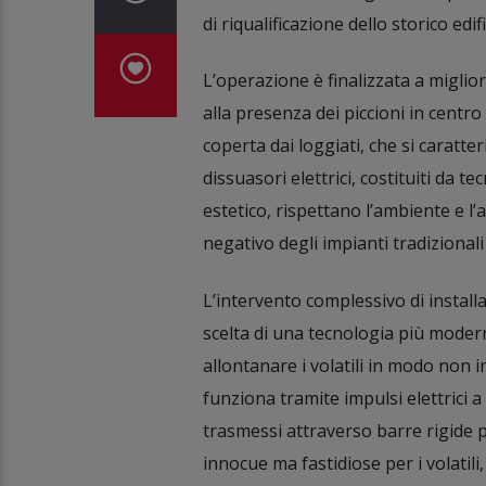
di riqualificazione dello storico edifi
L’operazione è finalizzata a miglior
alla presenza dei piccioni in centro
coperta dai loggiati, che si caratt
dissuasori elettrici, costituiti da 
estetico, rispettano l’ambiente e l’a
negativo degli impianti tradizionali 
L’intervento complessivo di installa
scelta di una tecnologia più modern
allontanare i volatili in modo non i
funziona tramite impulsi elettrici a 
trasmessi attraverso barre rigide p
innocue ma fastidiose per i volatili