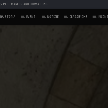
PAGE MARKUP AND FORMATTING
RA STORIA
EVENTI
NOTIZIE
CLASSIFICHE
INCON