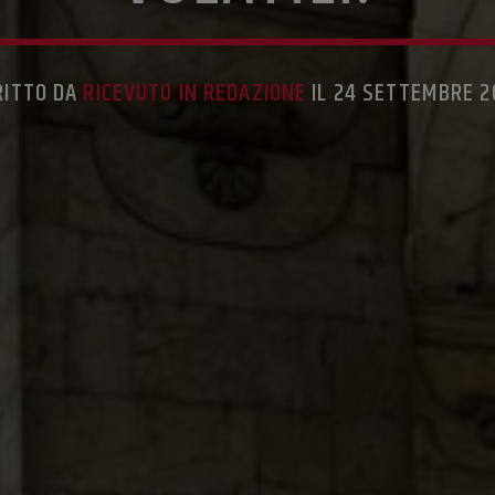
RITTO DA
RICEVUTO IN REDAZIONE
IL 24 SETTEMBRE 2