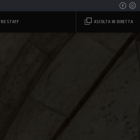
TRO STAFF
ASCOLTA IN DIRETTA