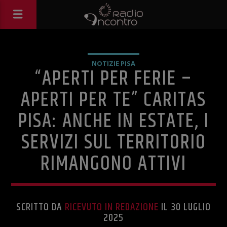
NOTIZIE PISA
“APERTI PER FERIE –
APERTI PER TE” CARITAS
PISA: ANCHE IN ESTATE, I
SERVIZI SUL TERRITORIO
RIMANGONO ATTIVI
SCRITTO DA
RICEVUTO IN REDAZIONE
IL 30 LUGLIO
2025