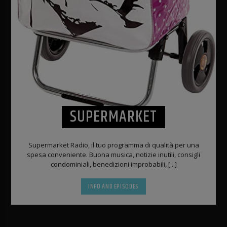
SUPERMARKET
Supermarket Radio, il tuo programma di qualità per una
spesa conveniente. Buona musica, notizie inutili, consigli
condominiali, benedizioni improbabili, [...]
INFO AND EPISODES