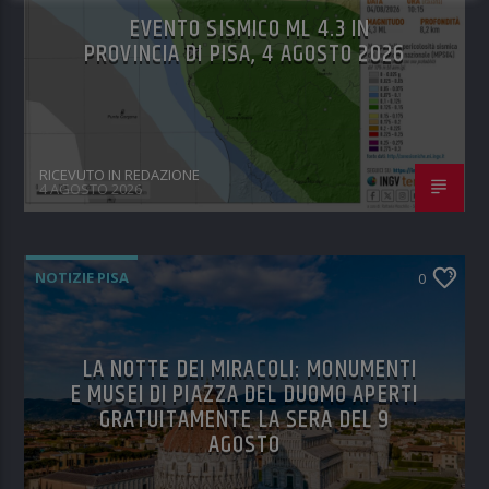
EVENTO SISMICO ML 4.3 IN
PROVINCIA DI PISA, 4 AGOSTO 2026
RICEVUTO IN REDAZIONE
4 AGOSTO 2026
NOTIZIE PISA
0
LA NOTTE DEI MIRACOLI: MONUMENTI
E MUSEI DI PIAZZA DEL DUOMO APERTI
GRATUITAMENTE LA SERA DEL 9
AGOSTO