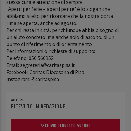
stessa cura e attenzione di sempre.
“Aperti per ferie – aperti per te” è lo slogan che
abbiamo scelto per ricordare che la nostra porta
rimane aperta, anche ad agosto.
Per chi resta in città, per chiunque abbia bisogno di
un aiuto concreto, ma anche solo di ascolto, di un
punto di riferimento o di orientamento.
Per informazioni o richieste di supporto:
Telefono: 050 560952
Email: segreteria@caritaspisa.it
Facebook: Caritas Diocesana di Pisa
Instagram: @caritaspisa
AUTORE
RICEVUTO IN REDAZIONE
ARCHIVIO DI QUESTO AUTORE