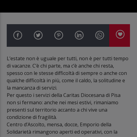
L’estate non è uguale per tutti, non è per tutti tempo
di vacanze. C’è chi parte, ma c’è anche chi resta,
spesso con le stesse difficoltà di sempre o anche con
qualche difficoltà in più, come il caldo, la solitudine e
la mancanza di servizi.
Per questo i servizi della Caritas Diocesana di Pisa
non si fermano: anche nei mesi estivi, rimaniamo
presenti sul territorio accanto a chi vive una
condizione di fragilità.
Centro d’Ascolto, mensa, docce, Emporio della
Solidarietà rimangono aperti ed operativi, con la