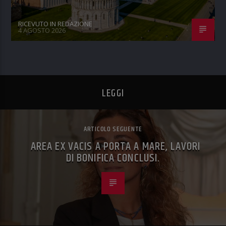
RICEVUTO IN REDAZIONE
4 AGOSTO 2026
LEGGI
ARTICOLO SEGUENTE
AREA EX VACIS A PORTA A MARE, LAVORI
DI BONIFICA CONCLUSI.