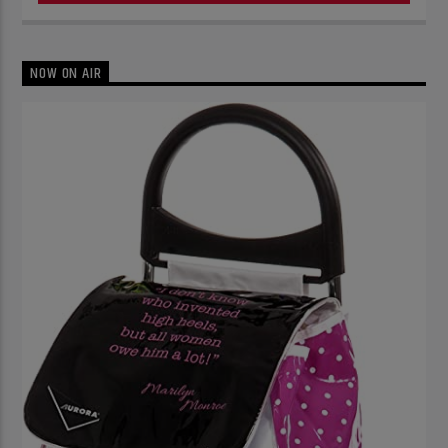
NOW ON AIR