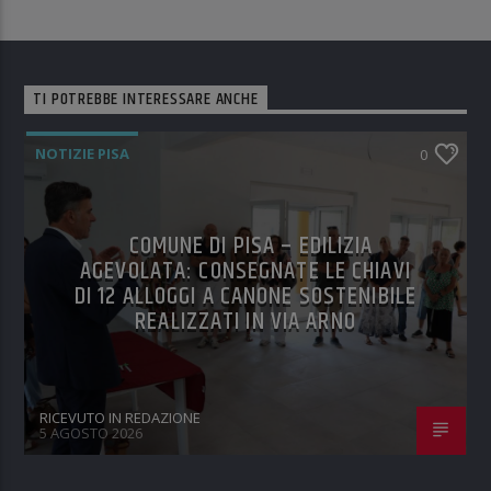
TI POTREBBE INTERESSARE ANCHE
NOTIZIE PISA
0
COMUNE DI PISA – EDILIZIA
AGEVOLATA: CONSEGNATE LE CHIAVI
DI 12 ALLOGGI A CANONE SOSTENIBILE
REALIZZATI IN VIA ARNO
RICEVUTO IN REDAZIONE
5 AGOSTO 2026