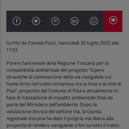
Scritto da Pamela Pucci, mercoledì 30 luglio 2025 alle
11:03
Parere favorevole della Regione Toscana per la
compatibilità ambientale del progetto “Opere
idrauliche di sistemazione della via navigabile sul
fiume Arno nel tratto compreso tra la foce e la città di
Pisa”, proposto dal Comune di Pisa e attualmente in
fase di Valutazione di impatto ambientale (Via) da
parte del Ministero dell’ambiente. Dopo la
valutazione tecnica del settore Via, la Giunta
regionale toscana ha dato il proprio via libera alla
proposta di rendere navigabile a fini turistici il tratto