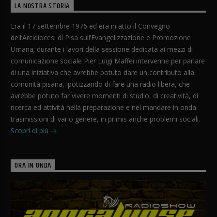
LA NOSTRA STORIA
Era il 17 settembre 1976 ed era in atto il Convegno
dell’Arcidiocesi di Pisa sull’Evangelizzazione e Promozione
Umana; durante i lavori della sessione dedicata ai mezzi di
comunicazione sociale Pier Luigi Maffei intervenne per parlare
di una iniziativa che avrebbe potuto dare un contributo alla
comunità pisana, ipotizzando di fare una radio libera, che
avrebbe potuto far vivere momenti di studio, di creatività, di
ricerca ed attività nella preparazione e nel mandare in onda
trasmissioni di vario genere, in primis anche problemi sociali.
Scopri di più
ORA IN ONDA