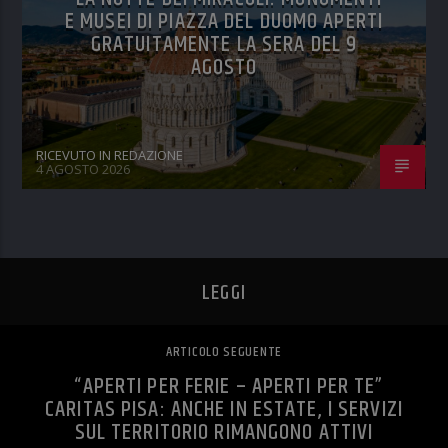
E MUSEI DI PIAZZA DEL DUOMO APERTI
GRATUITAMENTE LA SERA DEL 9
AGOSTO
RICEVUTO IN REDAZIONE
4 AGOSTO 2026
LEGGI
ARTICOLO SEGUENTE
“APERTI PER FERIE – APERTI PER TE”
CARITAS PISA: ANCHE IN ESTATE, I SERVIZI
SUL TERRITORIO RIMANGONO ATTIVI