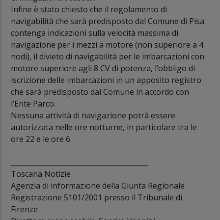
Infine è stato chiesto che il regolamento di
navigabilità che sarà predisposto dal Comune di Pisa
contenga indicazioni sulla velocità massima di
navigazione per i mezzi a motore (non superiore a 4
nodi), il divieto di navigabilità per le imbarcazioni con
motore superiore agli 8 CV di potenza, l’obbligo di
iscrizione delle imbarcazioni in un apposito registro
che sarà predisposto dal Comune in accordo con
l’Ente Parco.
Nessuna attività di navigazione potrà essere
autorizzata nelle ore notturne, in particolare tra le
ore 22 e le ore 6.
________________________________________
Toscana Notizie
Agenzia di informazione della Giunta Regionale
Registrazione 5101/2001 presso il Tribunale di
Firenze