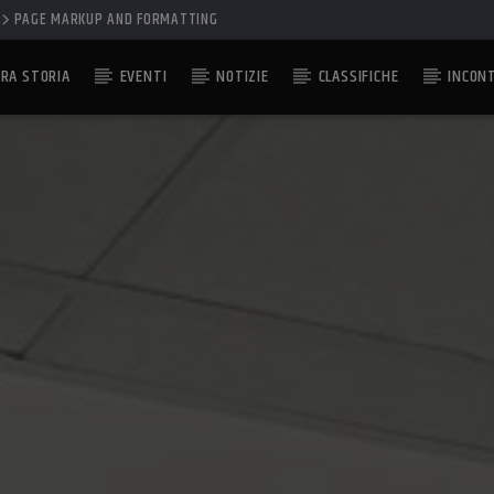
PAGE MARKUP AND FORMATTING
RA STORIA
EVENTI
NOTIZIE
CLASSIFICHE
INCON