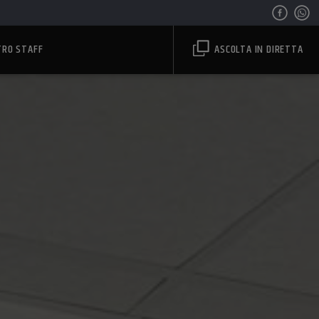
TRO STAFF
ASCOLTA IN DIRETTA