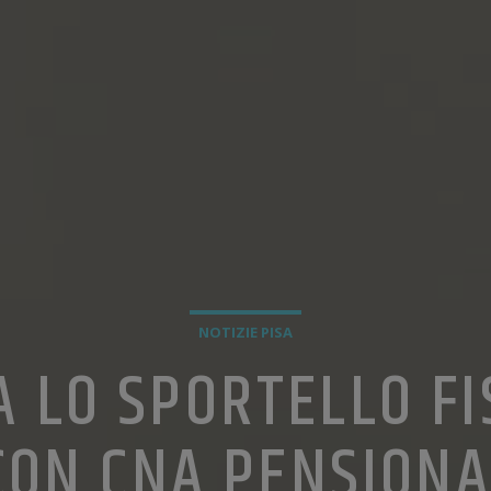
NOTIZIE PISA
A LO SPORTELLO FI
ON CNA PENSIONA