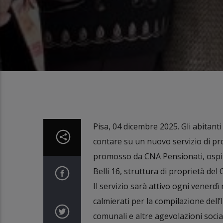
Pisa, 04 dicembre 2025. Gli abitanti
contare su un nuovo servizio di pro
promosso da CNA Pensionati, ospita
Belli 16, struttura di proprietà del
Il servizio sarà attivo ogni venerdì 
calmierati per la compilazione dell
comunali e altre agevolazioni social