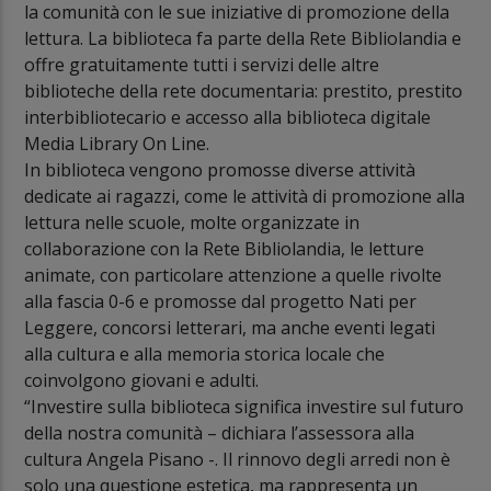
la comunità con le sue iniziative di promozione della
lettura. La biblioteca fa parte della Rete Bibliolandia e
offre gratuitamente tutti i servizi delle altre
biblioteche della rete documentaria: prestito, prestito
interbibliotecario e accesso alla biblioteca digitale
Media Library On Line.
In biblioteca vengono promosse diverse attività
dedicate ai ragazzi, come le attività di promozione alla
lettura nelle scuole, molte organizzate in
collaborazione con la Rete Bibliolandia, le letture
animate, con particolare attenzione a quelle rivolte
alla fascia 0-6 e promosse dal progetto Nati per
Leggere, concorsi letterari, ma anche eventi legati
alla cultura e alla memoria storica locale che
coinvolgono giovani e adulti.
“Investire sulla biblioteca significa investire sul futuro
della nostra comunità – dichiara l’assessora alla
cultura Angela Pisano -. Il rinnovo degli arredi non è
solo una questione estetica, ma rappresenta un