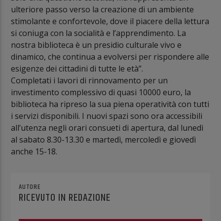
ulteriore passo verso la creazione di un ambiente
stimolante e confortevole, dove il piacere della lettura
si coniuga con la socialità e l’apprendimento. La
nostra biblioteca è un presidio culturale vivo e
dinamico, che continua a evolversi per rispondere alle
esigenze dei cittadini di tutte le età”.
Completati i lavori di rinnovamento per un
investimento complessivo di quasi 10000 euro, la
biblioteca ha ripreso la sua piena operatività con tutti
i servizi disponibili. I nuovi spazi sono ora accessibili
all’utenza negli orari consueti di apertura, dal lunedì
al sabato 8.30-13.30 e martedì, mercoledì e giovedì
anche 15-18.
AUTORE
RICEVUTO IN REDAZIONE