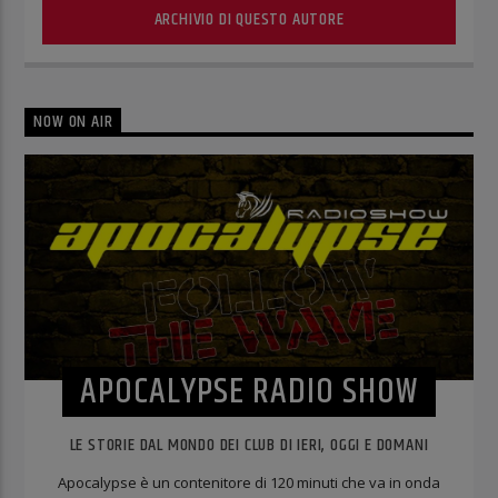
ARCHIVIO DI QUESTO AUTORE
NOW ON AIR
APOCALYPSE RADIO SHOW
LE STORIE DAL MONDO DEI CLUB DI IERI, OGGI E DOMANI
Apocalypse è un contenitore di 120 minuti che va in onda