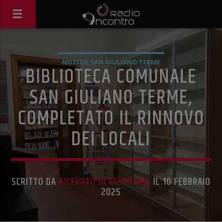
NOTIZIE SAN GIULIANO TERME
BIBLIOTECA COMUNALE
SAN GIULIANO TERME,
COMPLETATO IL RINNOVO
DEI LOCALI
SCRITTO DA
RICEVUTO IN REDAZIONE
IL 10 FEBBRAIO
2025