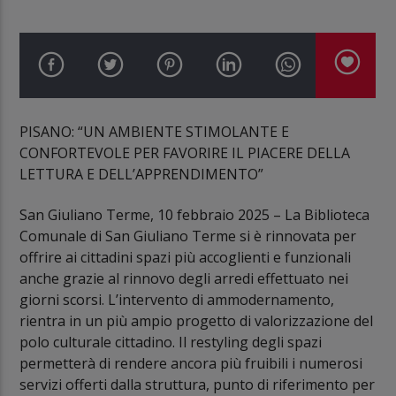
PISANO: “UN AMBIENTE STIMOLANTE E
CONFORTEVOLE PER FAVORIRE IL PIACERE DELLA
LETTURA E DELL’APPRENDIMENTO”
San Giuliano Terme, 10 febbraio 2025 – La Biblioteca
Comunale di San Giuliano Terme si è rinnovata per
offrire ai cittadini spazi più accoglienti e funzionali
anche grazie al rinnovo degli arredi effettuato nei
giorni scorsi. L’intervento di ammodernamento,
rientra in un più ampio progetto di valorizzazione del
polo culturale cittadino. Il restyling degli spazi
permetterà di rendere ancora più fruibili i numerosi
servizi offerti dalla struttura, punto di riferimento per