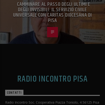
CAMMINARE AL PASSO DEGLI ULTIMI E
DEGLI INVISIBILI: IL SERVIZIO CIVILE
UNIVERSALE CON CARITAS DIOCESANA DI
PISA
RADIO INCONTRO PISA
CONTATTI
Radio Incontro Soc. Cooperativa Piazza Toniolo, 4 56125 Pisa