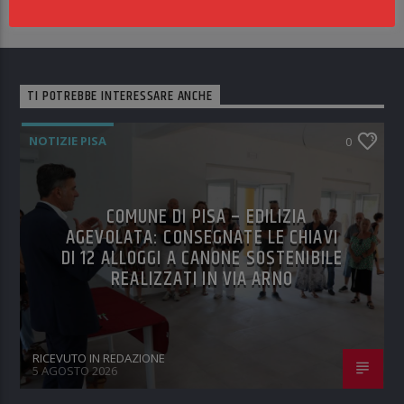
TI POTREBBE INTERESSARE ANCHE
NOTIZIE PISA
0
COMUNE DI PISA – EDILIZIA
AGEVOLATA: CONSEGNATE LE CHIAVI
DI 12 ALLOGGI A CANONE SOSTENIBILE
REALIZZATI IN VIA ARNO
RICEVUTO IN REDAZIONE
5 AGOSTO 2026