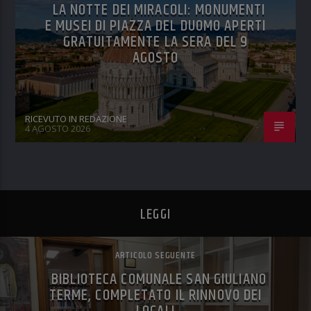
LA NOTTE DEI MIRACOLI: MONUMENTI
E MUSEI DI PIAZZA DEL DUOMO APERTI
GRATUITAMENTE LA SERA DEL 9
AGOSTO
RICEVUTO IN REDAZIONE
4 AGOSTO 2026
LEGGI
ARTICOLO SEGUENTE
BIBLIOTECA COMUNALE SAN GIULIANO
TERME, COMPLETATO IL RINNOVO DEI