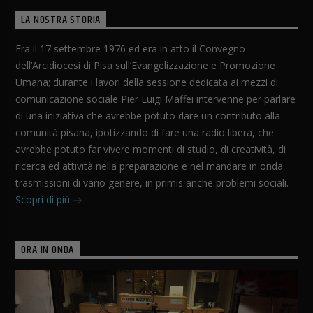
LA NOSTRA STORIA
Era il 17 settembre 1976 ed era in atto il Convegno
dell’Arcidiocesi di Pisa sull’Evangelizzazione e Promozione
Umana; durante i lavori della sessione dedicata ai mezzi di
comunicazione sociale Pier Luigi Maffei intervenne per parlare
di una iniziativa che avrebbe potuto dare un contributo alla
comunità pisana, ipotizzando di fare una radio libera, che
avrebbe potuto far vivere momenti di studio, di creatività, di
ricerca ed attività nella preparazione e nel mandare in onda
trasmissioni di vario genere, in primis anche problemi sociali.
Scopri di più
ORA IN ONDA