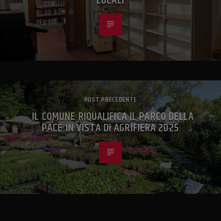
LOCALI
POST PRECEDENTE
IL COMUNE RIQUALIFICA IL PARCO DELLA
PACE IN VISTA DI AGRIFIERA 2025