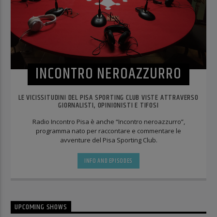
INCONTRO NEROAZZURRO
LE VICISSITUDINI DEL PISA SPORTING CLUB VISTE ATTRAVERSO
GIORNALISTI, OPINIONISTI E TIFOSI
Radio Incontro Pisa è anche “Incontro neroazzurro”,
programma nato per raccontare e commentare le
avventure del Pisa Sporting Club.
INFO AND EPISODES
UPCOMING SHOWS