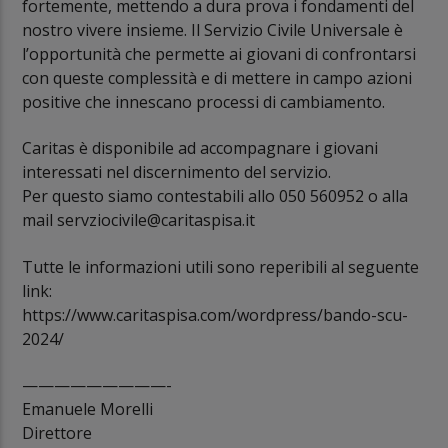
fortemente, mettendo a dura prova i fondamenti del
nostro vivere insieme. Il Servizio Civile Universale è
l’opportunità che permette ai giovani di confrontarsi
con queste complessità e di mettere in campo azioni
positive che innescano processi di cambiamento.
Caritas è disponibile ad accompagnare i giovani
interessati nel discernimento del servizio.
Per questo siamo contestabili allo 050 560952 o alla
mail servziocivile@caritaspisa.it
Tutte le informazioni utili sono reperibili al seguente
link:
https://www.caritaspisa.com/wordpress/bando-scu-
2024/
—————————-
Emanuele Morelli
Direttore