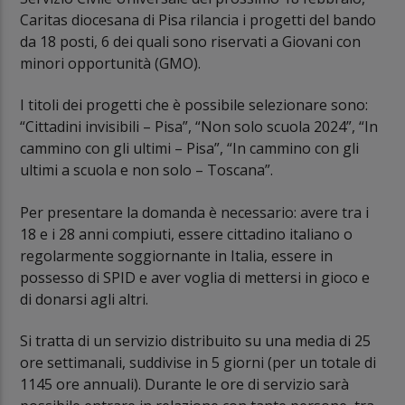
Caritas diocesana di Pisa rilancia i progetti del bando
da 18 posti, 6 dei quali sono riservati a Giovani con
minori opportunità (GMO).
I titoli dei progetti che è possibile selezionare sono:
“Cittadini invisibili – Pisa”, “Non solo scuola 2024”, “In
cammino con gli ultimi – Pisa”, “In cammino con gli
ultimi a scuola e non solo – Toscana”.
Per presentare la domanda è necessario: avere tra i
18 e i 28 anni compiuti, essere cittadino italiano o
regolarmente soggiornante in Italia, essere in
possesso di SPID e aver voglia di mettersi in gioco e
di donarsi agli altri.
Si tratta di un servizio distribuito su una media di 25
ore settimanali, suddivise in 5 giorni (per un totale di
1145 ore annuali). Durante le ore di servizio sarà