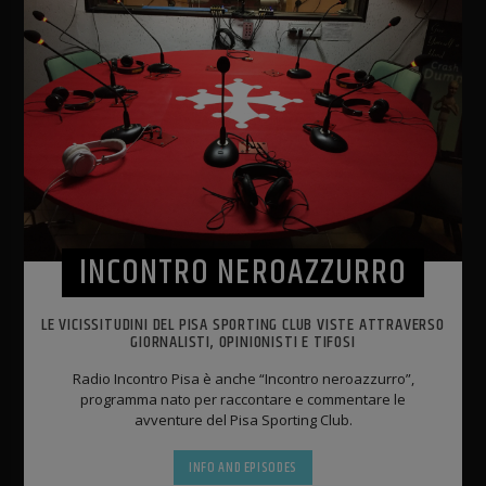
INCONTRO NEROAZZURRO
LE VICISSITUDINI DEL PISA SPORTING CLUB VISTE ATTRAVERSO
GIORNALISTI, OPINIONISTI E TIFOSI
Radio Incontro Pisa è anche “Incontro neroazzurro”,
programma nato per raccontare e commentare le
avventure del Pisa Sporting Club.
INFO AND EPISODES