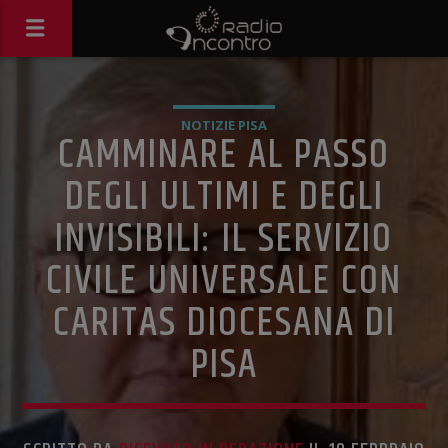
NOTIZIE PISA
CAMMINARE AL PASSO
DEGLI ULTIMI E DEGLI
INVISIBILI: IL SERVIZIO
CIVILE UNIVERSALE CON
CARITAS DIOCESANA DI
PISA