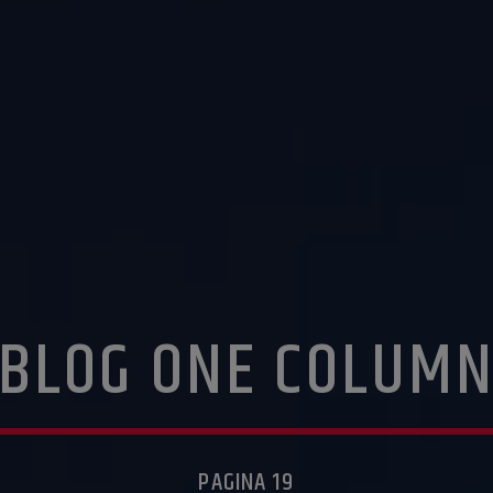
BLOG ONE COLUM
PAGINA 19