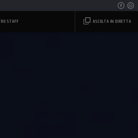
TRO STAFF
ASCOLTA IN DIRETTA