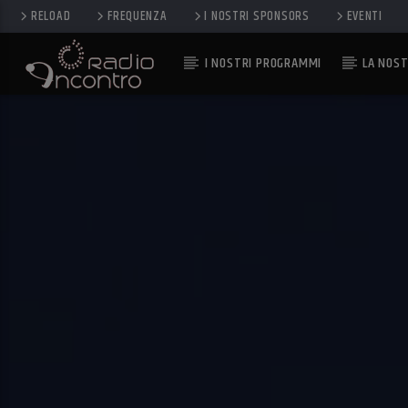
RELOAD
FREQUENZA
I NOSTRI SPONSORS
EVENTI
I NOSTRI PROGRAMMI
LA NOST