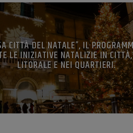
SA CITTÀ DEL NATALE”, IL PROGRAMM
E LE INIZIATIVE NATALIZIE IN CITTÀ
LITORALE E NEI QUARTIERI.