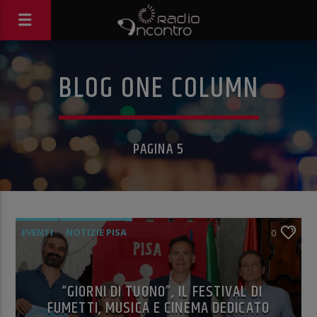
BLOG ONE COLUMN
PAGINA 5
EVENTI
NOTIZIE PISA
0
“GIORNI DI TUONO”, IL FESTIVAL DI
FUMETTI, MUSICA E CINEMA DEDICATO