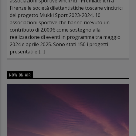
associazioni sportive vincitrici Premiate ieri a
Firenze le società dilettantistiche toscane vincitrici
del progetto Mukki Sport 2023-2024, 10
associazioni sportive che hanno ricevuto un
contributo di 2.000€ come sostegno alla
realizzazione di eventi in programma tra maggio
2024 e aprile 2025. Sono stati 150 i progetti
presentati e […]
NOW ON AIR