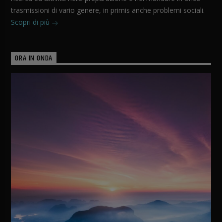
trasmissioni di vario genere, in primis anche problemi sociali.
Scopri di più
ORA IN ONDA