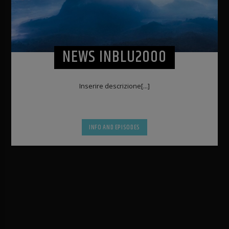
NEWS INBLU2000
Inserire descrizione[...]
INFO AND EPISODES