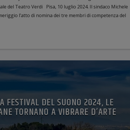
le del Teatro Verdi Pisa, 10 luglio 2024. Il sindaco Michele
eriggio l’atto di nomina dei tre membri di competenza del
A FESTIVAL DEL SUONO 2024, LE
SANE TORNANO A VIBRARE D’ARTE