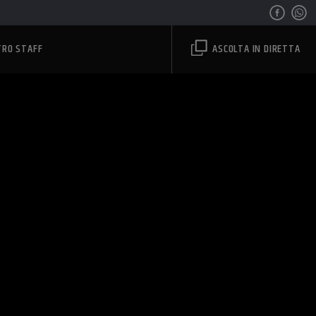
TRO STAFF
ASCOLTA IN DIRETTA