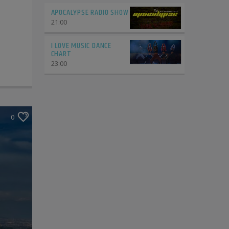
APOCALYPSE RADIO SHOW
21:00
I LOVE MUSIC DANCE
CHART
23:00
0