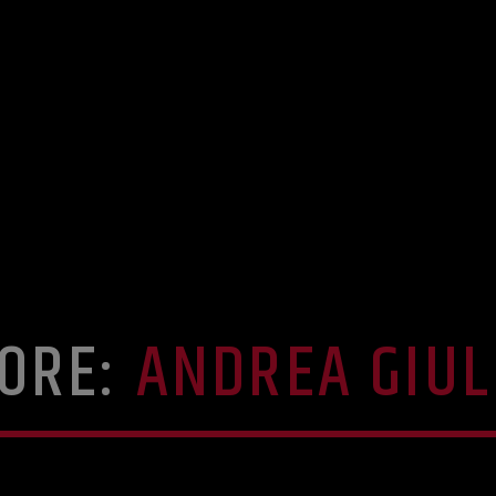
ORE:
ANDREA GIUL